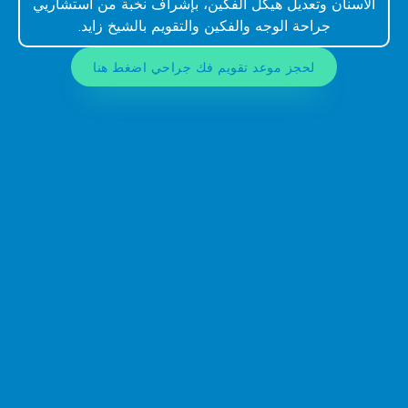
الأسنان وتعديل هيكل الفكين، بإشراف نخبة من استشاريي
جراحة الوجه والفكين والتقويم بالشيخ زايد.
لحجز موعد تقويم فك جراحي اضغط هنا