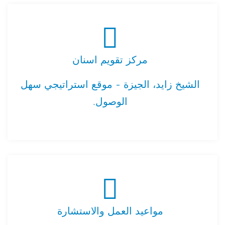
مركز تقويم اسنان
الشيخ زايد، الجيزة - موقع استراتيجي سهل
الوصول.
مواعيد العمل والاستشارة