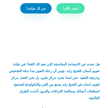
احجز الآن
عن الـ عيادة
هل تبحث عن الابتسامة المتناسقة التي تعيد لك الثقة؟ في
عيادة
تقويم أسنان بالشيخ زايد
، نؤمن أن رحلة التغيير تبدأ بدقة التشخيص
وحرفية التنفيذ. نحن لسنا مجرد مركز طبي، بل نحن افضل مركز
تقويم اسنان في الشيخ زايد يجمع بين الفن والتكنولوجيا لتصحيح
اصطفاف أسنانك ومعالجة الفراغات والبروز بأحدث الطرق
العالمية.