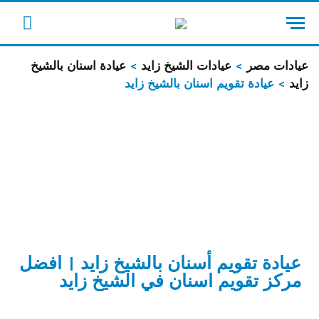
cebook
عيادات مصر
>
عيادات الشيخ زايد
>
عيادة اسنان بالشيخ
زايد
> عيادة تقويم اسنان بالشيخ زايد
عيادة تقويم أسنان بالشيخ زايد | افضل
مركز تقويم اسنان في الشيخ زايد