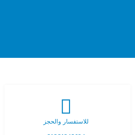
للاستفسار والحجز