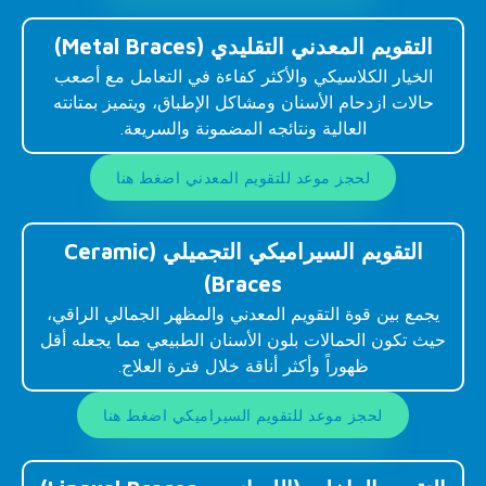
التقويم المعدني التقليدي (Metal Braces)
الخيار الكلاسيكي والأكثر كفاءة في التعامل مع أصعب
حالات ازدحام الأسنان ومشاكل الإطباق، ويتميز بمتانته
العالية ونتائجه المضمونة والسريعة.
لحجز موعد للتقويم المعدني اضغط هنا
التقويم السيراميكي التجميلي (Ceramic
Braces)
يجمع بين قوة التقويم المعدني والمظهر الجمالي الراقي،
حيث تكون الحمالات بلون الأسنان الطبيعي مما يجعله أقل
ظهوراً وأكثر أناقة خلال فترة العلاج.
لحجز موعد للتقويم السيراميكي اضغط هنا