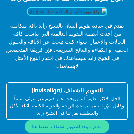
نقدم في عيادة تقويم أسنان بالشيخ زايد باقة متكاملة
من أحدث أنظمة التقويم العالمية التي تناسب كافة
الحالات والأعمار. سواء كنت تبحث عن الأناقة والحلول
الخفية أو الكفاءة والنتائج السريعة، فإن فريقنا المتخصص
في الشيخ زايد سيساعدك في اختيار النوع الأمثل
لابتسامتك.
التقويم الشفاف (Invisalign)
الحل الأكثر تطوراً لمن يبحث عن تقويم غير مرئي تماماً
وقابل للإزالة، مما يمنحك الراحة والحرية الكاملة أثناء الأكل
والتنظيف بفرعنا في الشيخ زايد.
لحجز موعد للتقويم الشفاف اضغط هنا