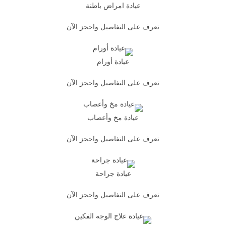
عيادة امراض باطنة
تعرف على التفاصيل واحجز الآن
عيادة أورام
تعرف على التفاصيل واحجز الآن
عيادة مخ وأعصاب
تعرف على التفاصيل واحجز الآن
عيادة جراحة
تعرف على التفاصيل واحجز الآن