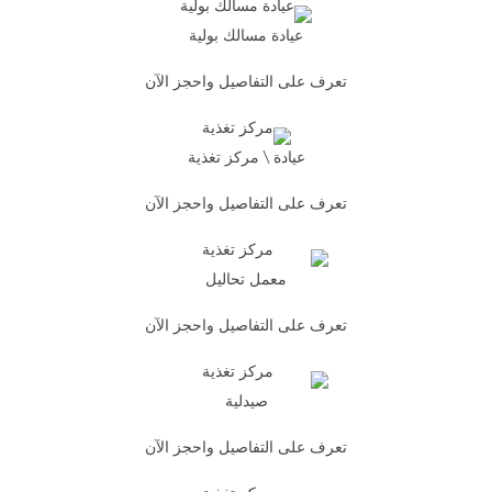
عيادة مسالك بولية
تعرف على التفاصيل واحجز الآن
عيادة \ مركز تغذية
تعرف على التفاصيل واحجز الآن
معمل تحاليل
تعرف على التفاصيل واحجز الآن
صيدلية
تعرف على التفاصيل واحجز الآن