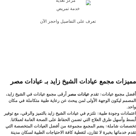
خدمة تمريض
تعرف على التفاصيل واحجز الآن
مميزات مجمع عيادات الشيخ زايد بـ عيادات مصر
أفضل مجمع عيادات: تقدم
عيادات مصر
أرقى مجمع عيادات في الشيخ زايد،
المصمم ليكون الوجهة الأولى لمن يبحث عن رعاية طبية متكاملة في مكان
واحد.
اعتمادات وجودة طبية: نلتزم في عيادات الشيخ زايد بالتميز والرقي، مع توفير
أبسط وأسهل طرق العلاج التي تضمن الحفاظ على الصحة العامة لعملائنا.
تخصصات شاملة: يضم المجمع مجموعة من أفضل العيادات المتخصصة التي
تقدم خدماتها بخبرة لا تقارن، لتغطية كافة الاحتياجات الطبية لسكان مدينة