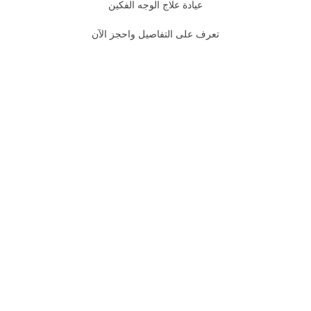
عيادة علاج الوجه الفكين
تعرف على التفاصيل واحجز الآن