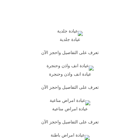
عيادة جلدية
تعرف على التفاصيل واحجز الآن
عيادة انف واذن وحنجرة
تعرف على التفاصيل واحجز الآن
عيادة امراض مناعية
تعرف على التفاصيل واحجز الآن