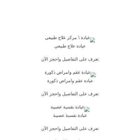
عيادة علاج طبيعي
تعرف على التفاصيل واحجز الآن
عيادة عقم وامراض ذكورة
تعرف على التفاصيل واحجز الآن
عيادة نفسية عصبية
تعرف على التفاصيل واحجز الآن