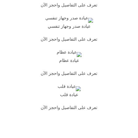
تعرف على التفاصيل واحجز الآن
عيادة صدر وجهاز تنفسي
تعرف على التفاصيل واحجز الآن
عيادة عظام
تعرف على التفاصيل واحجز الآن
عيادة قلب
تعرف على التفاصيل واحجز الآن