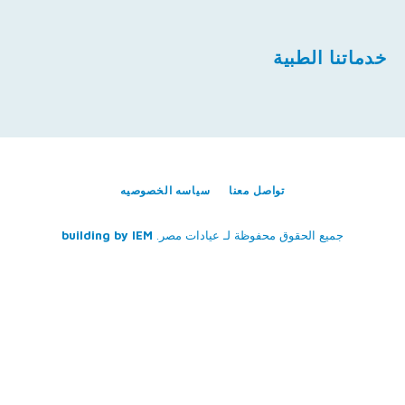
خدماتنا الطبية
تواصل معنا
سياسه الخصوصيه
جميع الحقوق محفوظة لـ
عيادات مصر
.
IEM
building by