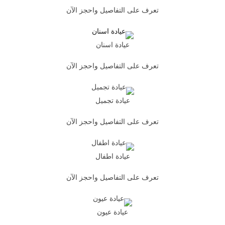
تعرف على التفاصيل واحجز الآن
عيادة اسنان
تعرف على التفاصيل واحجز الآن
عيادة تجميل
تعرف على التفاصيل واحجز الآن
عيادة اطفال
تعرف على التفاصيل واحجز الآن
عيادة عيون