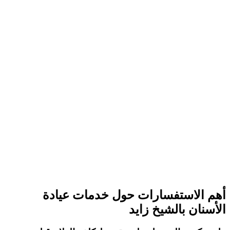
أهم الاستفسارات حول خدمات عيادة
الأسنان بالشيخ زايد