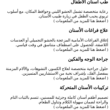
طب أسنان الأطفال
رعاية متخصصة تشمل الحشو اللبني وحوافظ المكان، مع أسلوب
تربوي يحبب الطفل في زيارة طبيب الأسنان.
( اضغط هنا للمزيد من الملعومات )
علاج فراغات الأسنان
إغلاق الفراغات الأمامية المزعجة بالحشو التجميلي أو العدسات
اللاصقة، للحصول على اصطفاف متناسق في وقت قياسي.
( اضغط هنا للمزيد من الملعومات )
جراحة الوجه والفكين
حلول جراحية متخصصة لعلاج الكسور، التشوهات، والآلام المزمنة
بمفصل الفك، بإشراف نخبة من الاستشاريين المتميزين.
( اضغط هنا للمزيد من الملعومات )
تركيبات الأسنان المتحركة
تصميم أطقم أسنان كاملة وجزئية للمسنين، تتسم بالثبات التام
والراحة لضمان سهولة الكلام وتناول الطعام.
( اضغط هنا للمزيد من الملعومات )