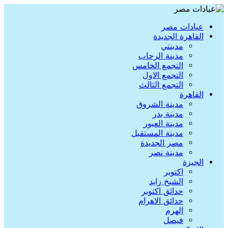
عيادات مصر
القاهرة الجديدة
مدينتي
مدينة الرحاب
التجمع الخامس
التجمع الاول
التجمع الثالث
القاهرة
مدينة الشروق
مدينة بدر
مدينة العبور
مدينة المستقبل
مصر الجديدة
مدينة نصر
الجيزة
اكتوبر
الشيخ زايد
حدائق اكتوبر
حدائق الاهرام
الهرم
فيصل