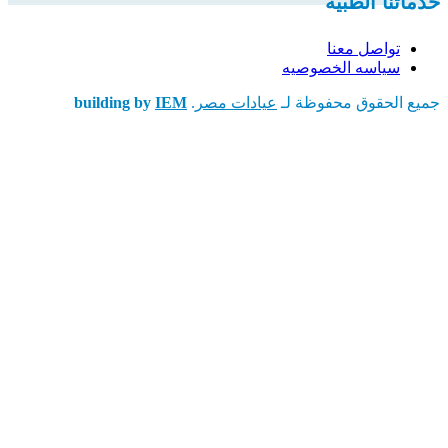
خدماتنا الطبية
تواصل معنا
سياسه الخصوصيه
جميع الحقوق محفوظة لـ
عيادات مصر
.
IEM
building by