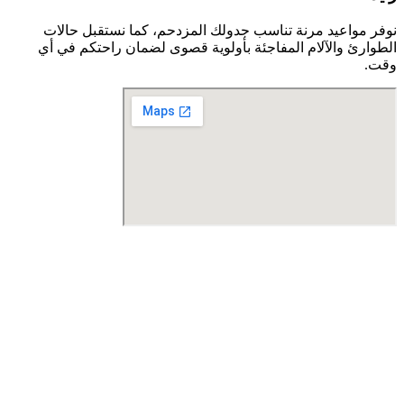
نوفر مواعيد مرنة تناسب جدولك المزدحم، كما نستقبل حالات
الطوارئ والآلام المفاجئة بأولوية قصوى لضمان راحتكم في أي
وقت.