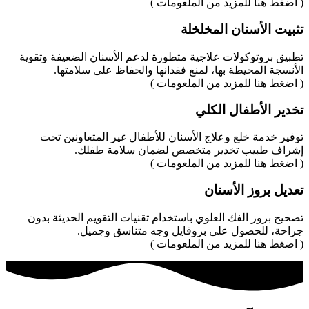
( اضغط هنا للمزيد من الملعومات )
تثبيت الأسنان المخلخلة
تطبيق بروتوكولات علاجية متطورة لدعم الأسنان الضعيفة وتقوية
الأنسجة المحيطة بها، لمنع فقدانها والحفاظ على سلامتها.
( اضغط هنا للمزيد من الملعومات )
تخدير الأطفال الكلي
توفير خدمة خلع وعلاج الأسنان للأطفال غير المتعاونين تحت
إشراف طبيب تخدير متخصص لضمان سلامة طفلك.
( اضغط هنا للمزيد من الملعومات )
تعديل بروز الأسنان
تصحيح بروز الفك العلوي باستخدام تقنيات التقويم الحديثة بدون
جراحة، للحصول على بروفايل وجه متناسق وجميل.
( اضغط هنا للمزيد من الملعومات )