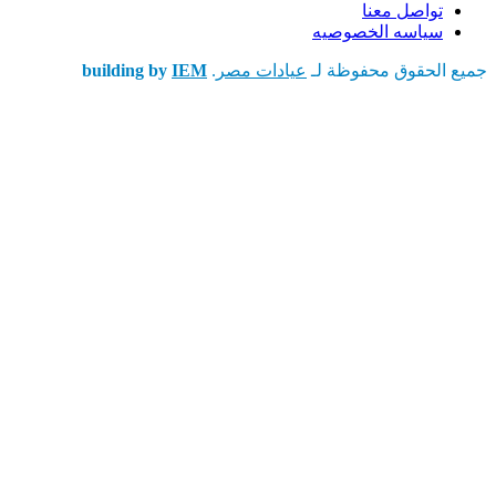
تواصل معنا
سياسه الخصوصيه
جميع الحقوق محفوظة لـ
عيادات مصر
.
IEM
building by