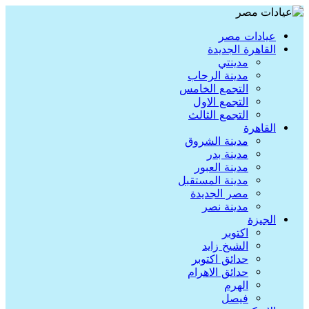
عيادات مصر
القاهرة الجديدة
مدينتي
مدينة الرحاب
التجمع الخامس
التجمع الاول
التجمع الثالث
القاهرة
مدينة الشروق
مدينة بدر
مدينة العبور
مدينة المستقبل
مصر الجديدة
مدينة نصر
الجيزة
اكتوبر
الشيخ زايد
حدائق اكتوبر
حدائق الاهرام
الهرم
فيصل