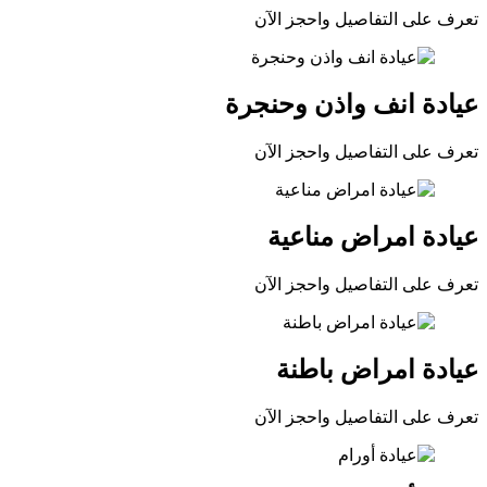
تعرف على التفاصيل واحجز الآن
عيادة انف واذن وحنجرة
تعرف على التفاصيل واحجز الآن
عيادة امراض مناعية
تعرف على التفاصيل واحجز الآن
عيادة امراض باطنة
تعرف على التفاصيل واحجز الآن