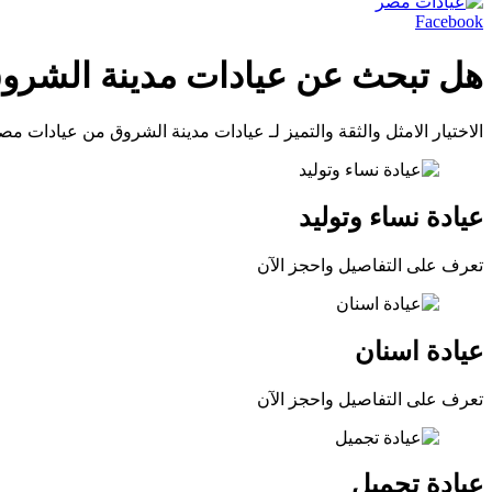
Facebook
هل تبحث عن عيادات مدينة الشرو
الاختيار الامثل والثقة والتميز لـ عيادات مدينة الشروق من عيادات مص
عيادة نساء وتوليد
تعرف على التفاصيل واحجز الآن
عيادة اسنان
تعرف على التفاصيل واحجز الآن
عيادة تجميل