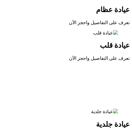
عيادة عظام
تعرف على التفاصيل واحجز الآن
عيادة قلب
تعرف على التفاصيل واحجز الآن
عيادة جلدية