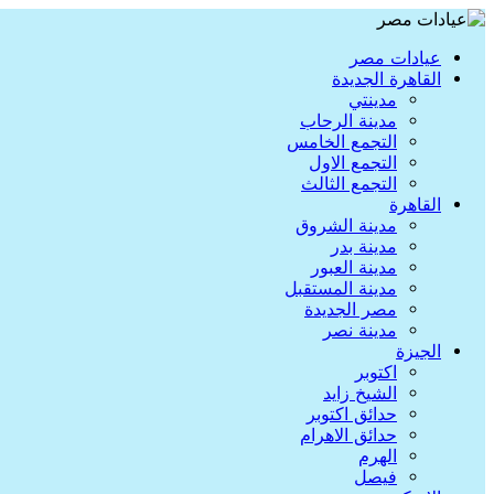
عيادات مصر
القاهرة الجديدة
مدينتي
مدينة الرحاب
التجمع الخامس
التجمع الاول
التجمع الثالث
القاهرة
مدينة الشروق
مدينة بدر
مدينة العبور
مدينة المستقبل
مصر الجديدة
مدينة نصر
الجيزة
اكتوبر
الشيخ زايد
حدائق اكتوبر
حدائق الاهرام
الهرم
فيصل