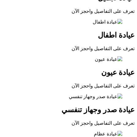
تعرف على التفاصيل واحجز الآن
عيادة اطفال
تعرف على التفاصيل واحجز الآن
عيادة عيون
تعرف على التفاصيل واحجز الآن
عيادة صدر وجهاز تنفسي
تعرف على التفاصيل واحجز الآن