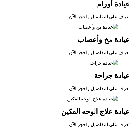
عيادة أورام
تعرف على التفاصيل واحجز الآن
عيادة مخ وأعصاب
تعرف على التفاصيل واحجز الآن
عيادة جراحة
تعرف على التفاصيل واحجز الآن
عيادة علاج الوجه الفكين
تعرف على التفاصيل واحجز الآن