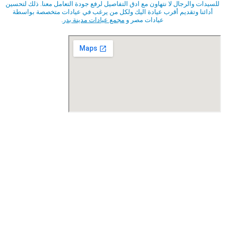
للسيدات والرجال لا نتهاون مع ادق التفاصيل لرفع جودة التعامل معنا. ذلك لتحسين
أدائنا وتقديم أقرب عيادة اليك ولكل من يرغب في عيادات متخصصة بواسطة
عيادات مصر و
مجمع عيادات مدينة بدر
.