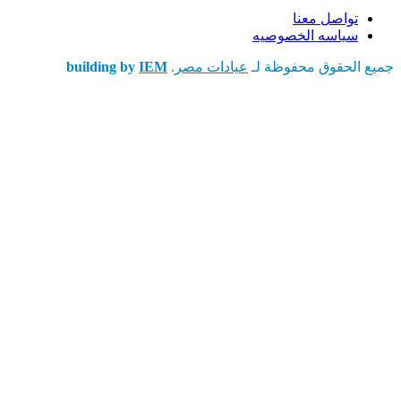
تواصل معنا
سياسه الخصوصيه
جميع الحقوق محفوظة لـ
عيادات مصر
.
IEM
building by