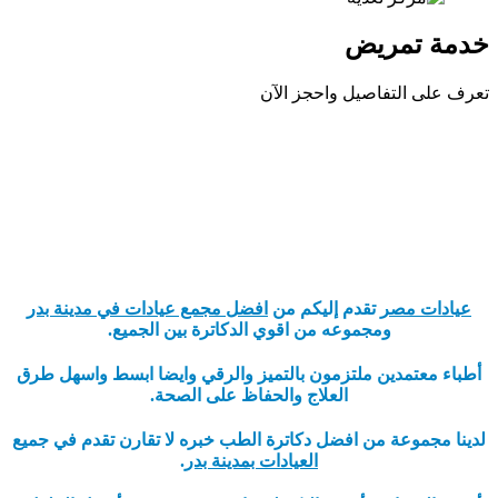
خدمة تمريض
تعرف على التفاصيل واحجز الآن
عيادات مصر
تقدم إليكم من
افضل مجمع عيادات في مدينة بدر
ومجموعه من اقوي الدكاترة بين الجميع.
أطباء معتمدين ملتزمون بالتميز والرقي وايضا ابسط واسهل طرق
العلاج والحفاظ على الصحة.
لدينا مجموعة من افضل دكاترة الطب خبره لا تقارن تقدم في جميع
العيادات بمدينة بدر
.