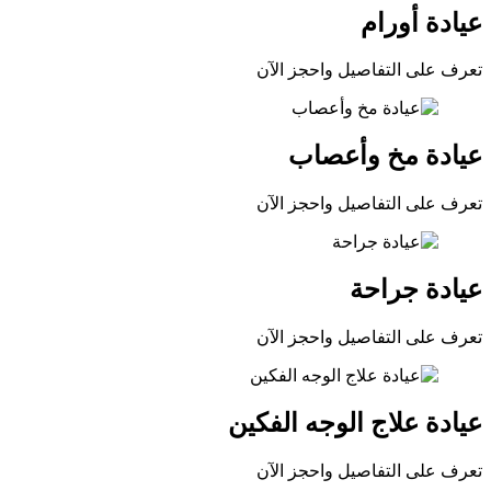
عيادة أورام
تعرف على التفاصيل واحجز الآن
عيادة مخ وأعصاب
تعرف على التفاصيل واحجز الآن
عيادة جراحة
تعرف على التفاصيل واحجز الآن
عيادة علاج الوجه الفكين
تعرف على التفاصيل واحجز الآن