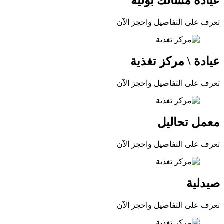
عيادة مسالك بولية
تعرف على التفاصيل واحجز الآن
عيادة \ مركز تغذية
تعرف على التفاصيل واحجز الآن
معمل تحاليل
تعرف على التفاصيل واحجز الآن
صيدلية
تعرف على التفاصيل واحجز الآن