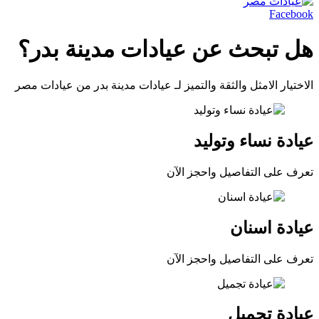
Facebook
هل تبحث عن عيادات مدينة بدر؟
الاختيار الامثل والثقة والتميز لـ عيادات مدينة بدر من عيادات مصر
عيادة نساء وتوليد
تعرف على التفاصيل واحجز الآن
عيادة اسنان
تعرف على التفاصيل واحجز الآن
عيادة تجميل