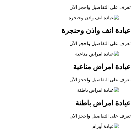
تعرف على التفاصيل واحجز الآن
عيادة انف واذن وحنجرة
تعرف على التفاصيل واحجز الآن
عيادة امراض مناعية
تعرف على التفاصيل واحجز الآن
عيادة امراض باطنة
تعرف على التفاصيل واحجز الآن