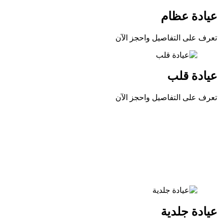
عيادة عظام
تعرف على التفاصيل واحجز الآن
عيادة قلب
تعرف على التفاصيل واحجز الآن
عيادة جلدية