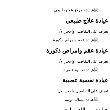
عيادة علاج طبيعي
تعرف على التفاصيل واحجز الآن
عيادة عقم وامراض ذكورة
تعرف على التفاصيل واحجز الآن
عيادة نفسية عصبية
تعرف على التفاصيل واحجز الآن