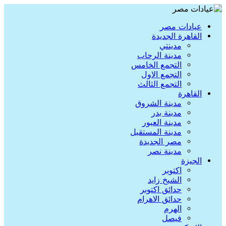
عيادات مصر
القاهرة الجديدة
مدينتي
مدينة الرحاب
التجمع الخامس
التجمع الاول
التجمع الثالث
القاهرة
مدينة الشروق
مدينة بدر
مدينة العبور
مدينة المستقبل
مصر الجديدة
مدينة نصر
الجيزة
اكتوبر
الشيخ زايد
حدائق اكتوبر
حدائق الاهرام
الهرم
فيصل