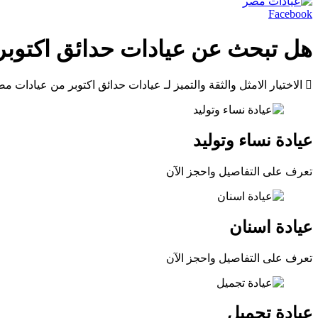
Facebook
هل تبحث عن عيادات حدائق اكتوبر
الاختيار الامثل والثقة والتميز لـ عيادات حدائق اكتوبر من عيادات م
عيادة نساء وتوليد
تعرف على التفاصيل واحجز الآن
عيادة اسنان
تعرف على التفاصيل واحجز الآن
عيادة تجميل