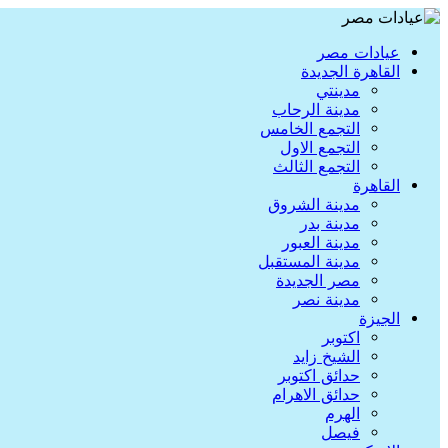
عيادات مصر
القاهرة الجديدة
مدينتي
مدينة الرحاب
التجمع الخامس
التجمع الاول
التجمع الثالث
القاهرة
مدينة الشروق
مدينة بدر
مدينة العبور
مدينة المستقبل
مصر الجديدة
مدينة نصر
الجيزة
اكتوبر
الشيخ زايد
حدائق اكتوبر
حدائق الاهرام
الهرم
فيصل