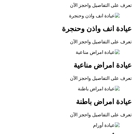
تعرف على التفاصيل واحجز الآن
عيادة انف واذن وحنجرة
تعرف على التفاصيل واحجز الآن
عيادة امراض مناعية
تعرف على التفاصيل واحجز الآن
عيادة امراض باطنة
تعرف على التفاصيل واحجز الآن