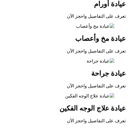
عيادة أورام
تعرف على التفاصيل واحجز الآن
عيادة مخ وأعصاب
تعرف على التفاصيل واحجز الآن
عيادة جراحة
تعرف على التفاصيل واحجز الآن
عيادة علاج الوجه الفكين
تعرف على التفاصيل واحجز الآن