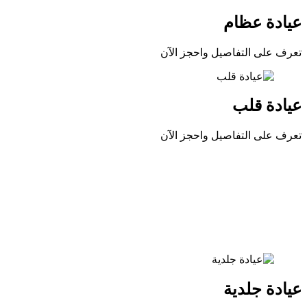
عيادة عظام
تعرف على التفاصيل واحجز الآن
عيادة قلب
تعرف على التفاصيل واحجز الآن
عيادة جلدية