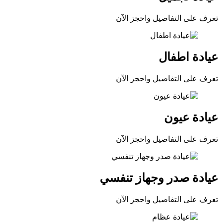
تعرف على التفاصيل واحجز الآن
عيادة اطفال
تعرف على التفاصيل واحجز الآن
عيادة عيون
تعرف على التفاصيل واحجز الآن
عيادة صدر وجهاز تنفسي
تعرف على التفاصيل واحجز الآن