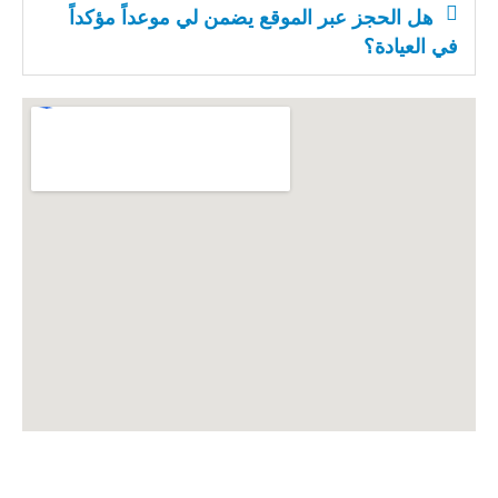
هل الحجز عبر الموقع يضمن لي موعداً مؤكداً
في العيادة؟