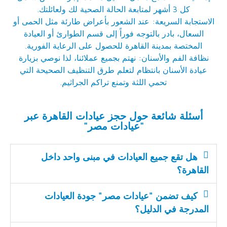
كل 3 أشهر لمتابعة الحالة الصحية لك ولعائلتك.
الاستجابة السريعة: عند الشعور بأعراض طارئة مثل الحمى أو
السعال، بادر بالتوجه فوراً إلى قسم الطوارئ أو العيادة
المختصة بمدينة القاهرة للحصول على الرعاية الفورية.
نظافة الفم والأسنان: نهتم بجميع عملائنا، لذا نوصي بزيارة
عيادة الأسنان بانتظام لتعلم طرق التنظيف الصحيحة التي
تحمي اللثة وتمنع تراكم الجراثيم.
أسئلة شائعة حول حجز عيادات القاهرة عبر
"عيادات مصر"
هل تقع جميع العيادات في مبنى واحد داخل
القاهرة؟
كيف تضمن "عيادات مصر" جودة العيادات
المدرجة في الدليل؟