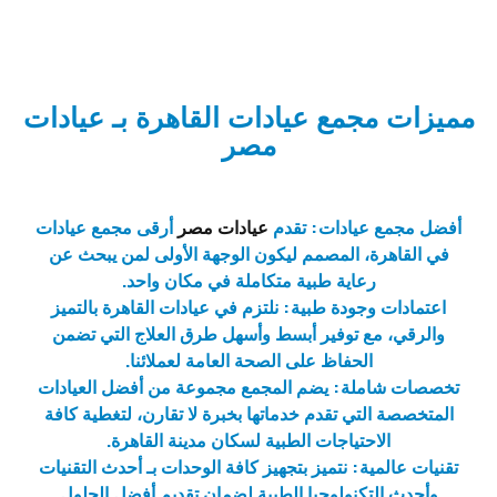
مميزات مجمع عيادات القاهرة بـ عيادات
مصر
أفضل مجمع عيادات: تقدم
عيادات مصر
أرقى مجمع عيادات
في القاهرة، المصمم ليكون الوجهة الأولى لمن يبحث عن
رعاية طبية متكاملة في مكان واحد.
اعتمادات وجودة طبية: نلتزم في عيادات القاهرة بالتميز
والرقي، مع توفير أبسط وأسهل طرق العلاج التي تضمن
الحفاظ على الصحة العامة لعملائنا.
تخصصات شاملة: يضم المجمع مجموعة من أفضل العيادات
المتخصصة التي تقدم خدماتها بخبرة لا تقارن، لتغطية كافة
الاحتياجات الطبية لسكان مدينة القاهرة.
تقنيات عالمية: نتميز بتجهيز كافة الوحدات بـ أحدث التقنيات
وأحدث التكنولوجيا الطبية لضمان تقديم أفضل الحلول