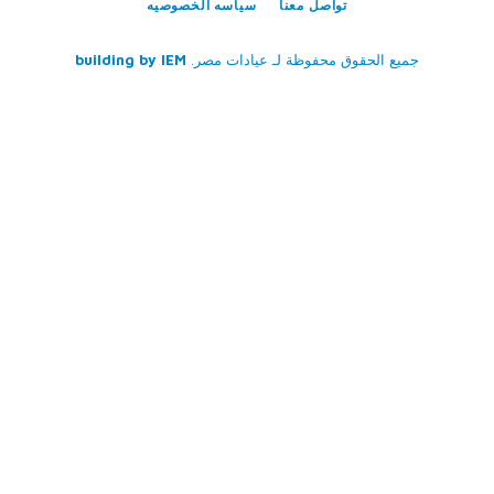
تواصل معنا
سياسه الخصوصيه
جميع الحقوق محفوظة لـ
عيادات مصر
.
IEM
building by