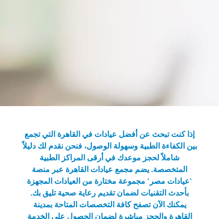
إذا كنت تبحث عن
أفضل عيادات في القاهرة
التي تجمع
بين الكفاءة الطبية وسهولة الوصول، فنحن نقدم لك دليلاً
شاملاً لحجز موعدك في أرقى المراكز الطبية
المتخصصة. يضم مجمع
عيادات القاهرة
عبر منصة
‘عيادات مصر’ مجموعة مختارة من العيادات المجهزة
بأحدث التقنيات لضمان تقديم رعاية صحية تليق بك.
يمكنك الآن تصفح كافة التخصصات المتاحة بمدينة
القاهرة والحجز مباشرة لضمان الحصول على الخدمة