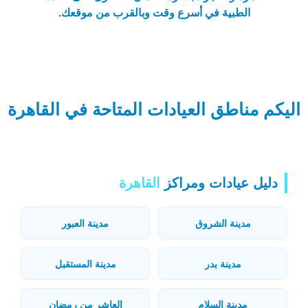
الطبية في أسرع وقت وبالقرب من موقعك.
اليكم مناطق العيادات المتاحة في القاهرة
دليل عيادات ومراكز
القاهرة
مدينة الشروق
مدينة العبور
مدينة بدر
مدينة المستقبل
مدينة السلام
العاشر من رمضان