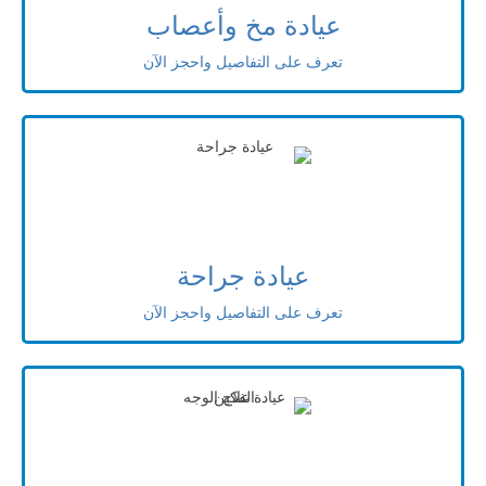
عيادة مخ وأعصاب
تعرف على التفاصيل واحجز الآن
عيادة جراحة
تعرف على التفاصيل واحجز الآن