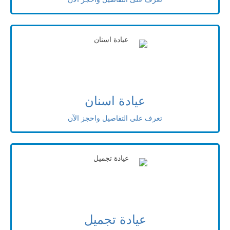
عيادة اسنان
تعرف على التفاصيل واحجز الآن
عيادة تجميل