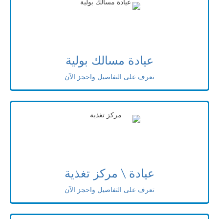
عيادة مسالك بولية
تعرف على التفاصيل واحجز الآن
عيادة \ مركز تغذية
تعرف على التفاصيل واحجز الآن