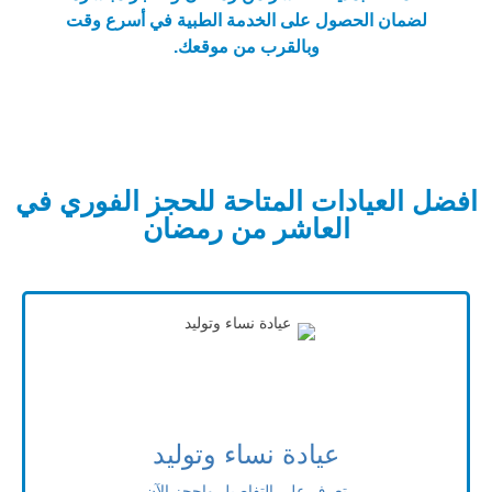
لضمان الحصول على الخدمة الطبية في أسرع وقت
وبالقرب من موقعك.
افضل العيادات المتاحة للحجز الفوري في
العاشر من رمضان
عيادة نساء وتوليد
تعرف على التفاصيل واحجز الآن