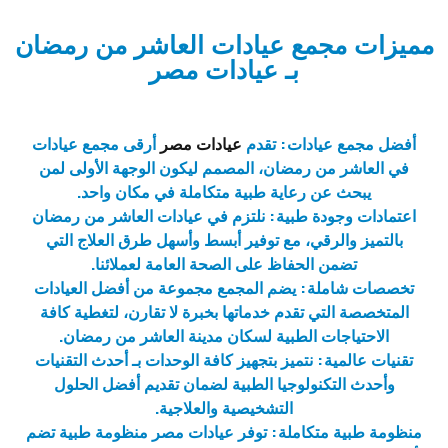
مميزات مجمع عيادات العاشر من رمضان
بـ عيادات مصر
أفضل مجمع عيادات: تقدم
عيادات مصر
أرقى مجمع عيادات
في العاشر من رمضان، المصمم ليكون الوجهة الأولى لمن
يبحث عن رعاية طبية متكاملة في مكان واحد.
اعتمادات وجودة طبية: نلتزم في عيادات العاشر من رمضان
بالتميز والرقي، مع توفير أبسط وأسهل طرق العلاج التي
تضمن الحفاظ على الصحة العامة لعملائنا.
تخصصات شاملة: يضم المجمع مجموعة من أفضل العيادات
المتخصصة التي تقدم خدماتها بخبرة لا تقارن، لتغطية كافة
الاحتياجات الطبية لسكان مدينة العاشر من رمضان.
تقنيات عالمية: نتميز بتجهيز كافة الوحدات بـ أحدث التقنيات
وأحدث التكنولوجيا الطبية لضمان تقديم أفضل الحلول
التشخيصية والعلاجية.
منظومة طبية متكاملة: توفر عيادات مصر منظومة طبية تضم