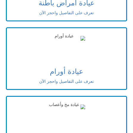
عيادة امراض باطنة
تعرف على التفاصيل واحجز الآن
عيادة أورام
تعرف على التفاصيل واحجز الآن