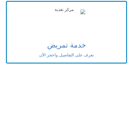
خدمة تمريض
تعرف على التفاصيل واحجز الآن