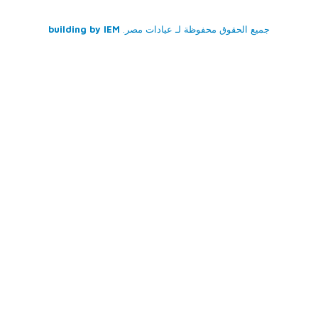
جميع الحقوق محفوظة لـ
عيادات مصر
.
IEM
building by