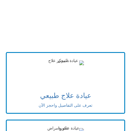
عيادة علاج طبيعي
تعرف على التفاصيل واحجز الآن