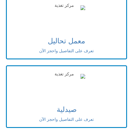
معمل تحاليل
تعرف على التفاصيل واحجز الآن
صيدلية
تعرف على التفاصيل واحجز الآن