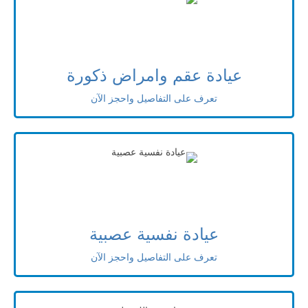
عيادة عقم وامراض ذكورة
تعرف على التفاصيل واحجز الآن
عيادة نفسية عصبية
تعرف على التفاصيل واحجز الآن