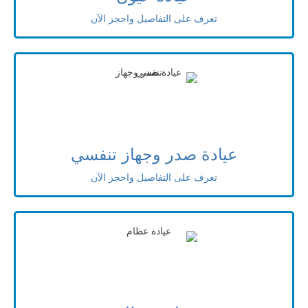
تعرف على التفاصيل واحجز الآن
عيادة صدر وجهاز تنفسي
تعرف على التفاصيل واحجز الآن