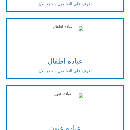
تعرف على التفاصيل واحجز الآن
عيادة اطفال
تعرف على التفاصيل واحجز الآن
عيادة عيون