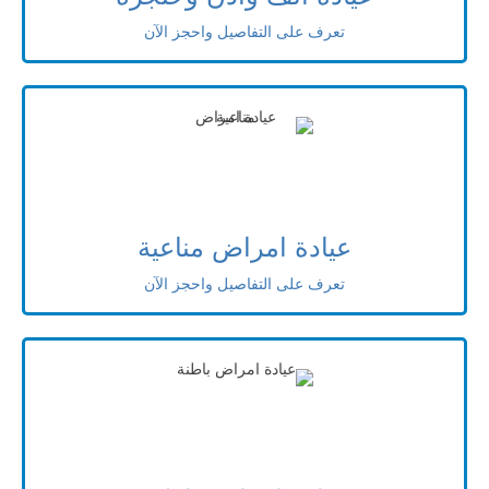
تعرف على التفاصيل واحجز الآن
عيادة امراض مناعية
تعرف على التفاصيل واحجز الآن