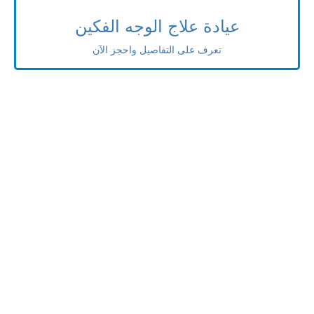
عيادة علاج الوجه الفكين
تعرف على التفاصيل واحجز الآن