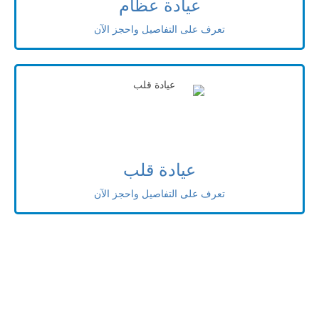
عيادة عظام
تعرف على التفاصيل واحجز الآن
عيادة قلب
تعرف على التفاصيل واحجز الآن