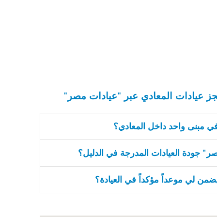
ز عيادات المعادي عبر "عيادات مصر"
في مبنى واحد داخل المعادي؟
" جودة العيادات المدرجة في الدليل؟
من لي موعداً مؤكداً في العيادة؟