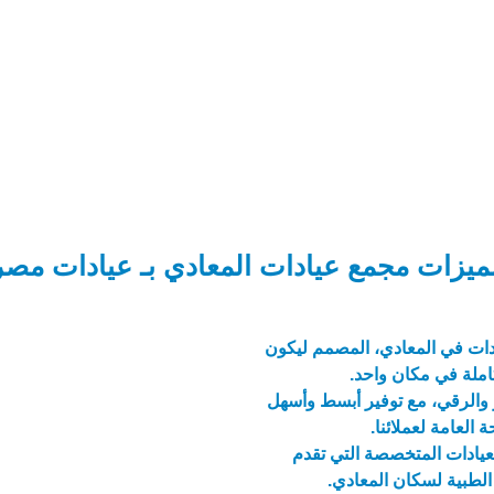
ميزات مجمع عيادات المعادي بـ عيادات مصر
ات في المعادي، المصمم ليكون
املة في مكان واحد.
ز والرقي، مع توفير أبسط وأسهل
العامة لعملائنا.
ادات المتخصصة التي تقدم
 الطبية لسكان المعادي.