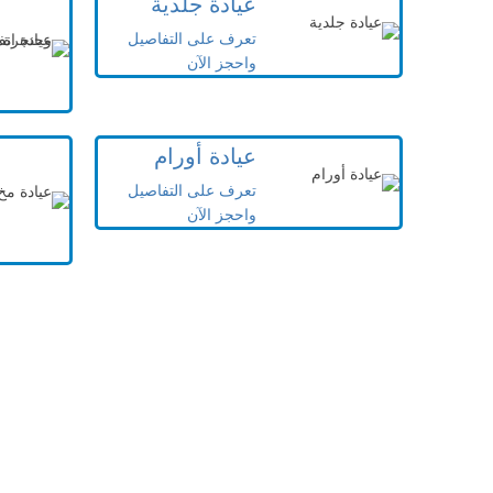
عيادة جلدية
تعرف على التفاصيل
واحجز الآن
عيادة أورام
تعرف على التفاصيل
واحجز الآن