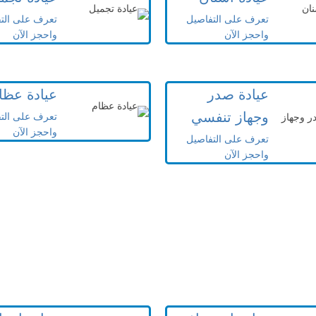
تعرف على التفاصيل
تعرف على الت
واحجز الآن
واحجز الآن
عيادة صدر
عيادة عظا
وجهاز تنفسي
تعرف على الت
واحجز الآن
تعرف على التفاصيل
واحجز الآن