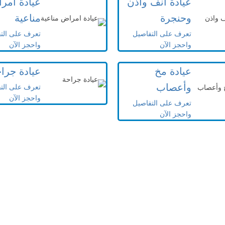
عيادة انف واذن
عيادة امر
وحنجرة
مناعية
تعرف على التفاصيل
تعرف على الت
واحجز الآن
واحجز الآن
عيادة مخ
عيادة جرا
وأعصاب
تعرف على الت
واحجز الآن
تعرف على التفاصيل
واحجز الآن