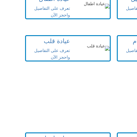
فاصيل
تعرف على التفاصيل
واحجز الآن
م
عيادة قلب
فاصيل
تعرف على التفاصيل
واحجز الآن