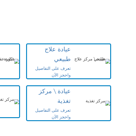
عيادة علاج
طبيعي
تعرف على التفاصيل
واحجز الآن
عيادة \ مركز
تغذية
تعرف على التفاصيل
واحجز الآن