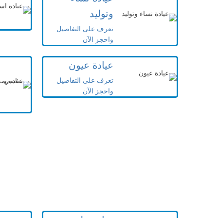
وتوليد
تعرف على التفاصيل
واحجز الآن
عيادة عيون
تعرف على التفاصيل
واحجز الآن