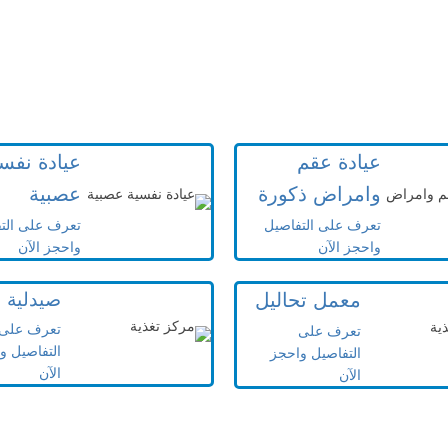
عيادة عقم
عيادة نفس
وامراض ذكورة
عصبية
تعرف على التفاصيل
تعرف على الت
واحجز الآن
واحجز الآن
معمل تحاليل
صيدلية
تعرف على
تعرف على
التفاصيل و
التفاصيل واحجز
الآن
الآن