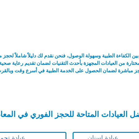
بين الكفاءة الطبية وسهولة الوصول، فنحن نقدم لك دليلاً شاملاً لحج
رة من العيادات المجهزة بأحدث التقنيات لضمان تقديم رعاية صحية 
حجز مباشرة لضمان الحصول على الخدمة الطبية في أسرع وقت وبالقر
ل العيادات المتاحة للحجز الفوري في المعا
عيادة اسنان
عيادة تجم