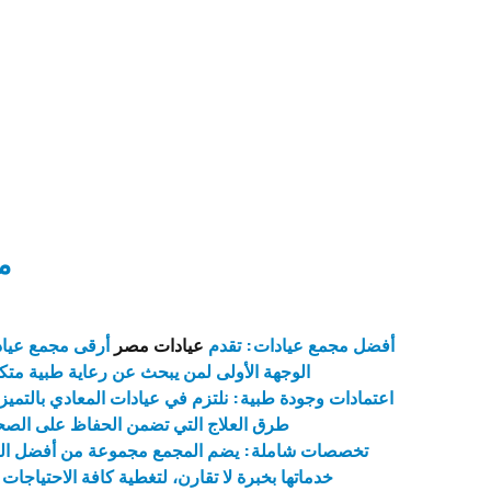
م
أفضل مجمع عيادات: تقدم
عيادات مصر
أرقى مجمع عياد
الوجهة الأولى لمن يبحث عن رعاية طبية متك
اعتمادات وجودة طبية: نلتزم في عيادات المعادي بالتمي
طرق العلاج التي تضمن الحفاظ على الصحة 
تخصصات شاملة: يضم المجمع مجموعة من أفضل العي
خدماتها بخبرة لا تقارن، لتغطية كافة الاحتياجات