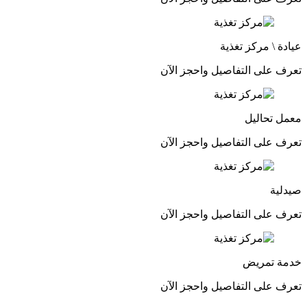
عيادة \ مركز تغذية
تعرف على التفاصيل واحجز الآن
معمل تحاليل
تعرف على التفاصيل واحجز الآن
صيدلية
تعرف على التفاصيل واحجز الآن
خدمة تمريض
تعرف على التفاصيل واحجز الآن