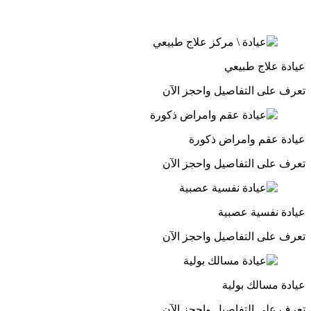
عيادة علاج طبيعي
تعرف على التفاصيل واحجز الآن
عيادة عقم وامراض ذكورة
تعرف على التفاصيل واحجز الآن
عيادة نفسية عصبية
تعرف على التفاصيل واحجز الآن
عيادة مسالك بولية
تعرف على التفاصيل واحجز الآن