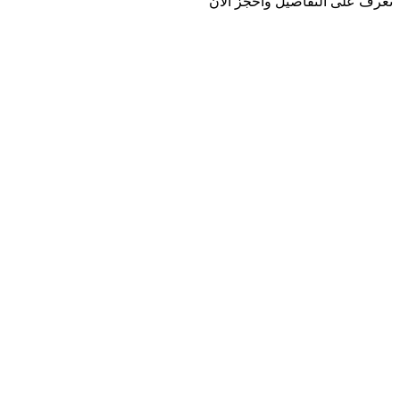
تعرف على التفاصيل واحجز الآن