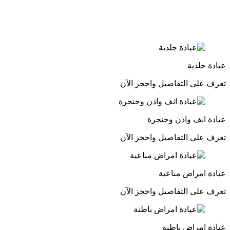
عيادة جلدية
تعرف على التفاصيل واحجز الآن
عيادة انف واذن وحنجرة
تعرف على التفاصيل واحجز الآن
عيادة امراض مناعية
تعرف على التفاصيل واحجز الآن
عيادة امراض باطنة