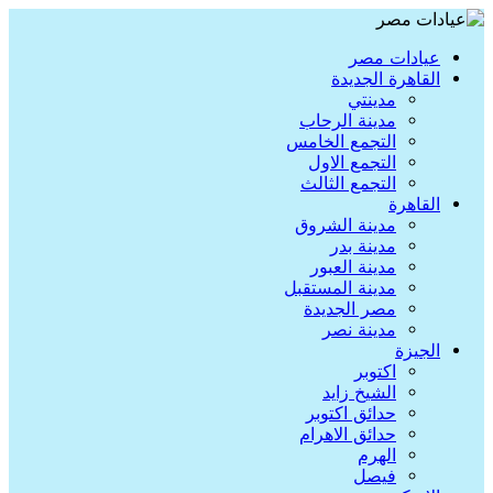
عيادات مصر
القاهرة الجديدة
مدينتي
مدينة الرحاب
التجمع الخامس
التجمع الاول
التجمع الثالث
القاهرة
مدينة الشروق
مدينة بدر
مدينة العبور
مدينة المستقبل
مصر الجديدة
مدينة نصر
الجيزة
اكتوبر
الشيخ زايد
حدائق اكتوبر
حدائق الاهرام
الهرم
فيصل