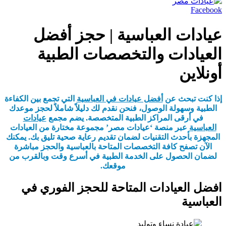
Facebook
عيادات العباسية | حجز أفضل
العيادات والتخصصات الطبية
أونلاين
إذا كنت تبحث عن
أفضل عيادات في العباسية
التي تجمع بين الكفاءة
الطبية وسهولة الوصول، فنحن نقدم لك دليلاً شاملاً لحجز موعدك
في أرقى المراكز الطبية المتخصصة. يضم مجمع
عيادات
العباسية
عبر منصة ‘عيادات مصر’ مجموعة مختارة من العيادات
المجهزة بأحدث التقنيات لضمان تقديم رعاية صحية تليق بك. يمكنك
الآن تصفح كافة التخصصات المتاحة بالعباسية والحجز مباشرة
لضمان الحصول على الخدمة الطبية في أسرع وقت وبالقرب من
موقعك.
افضل العيادات المتاحة للحجز الفوري في
العباسية