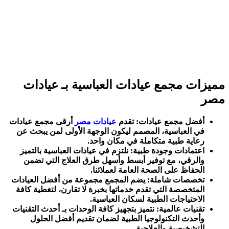
مميزات مجمع عيادات العباسية بـ عيادات
مصر
أفضل مجمع عيادات: تقدم
عيادات مصر
أرقى مجمع عيادات
في العباسية، المصمم ليكون الوجهة الأولى لمن يبحث عن
رعاية طبية متكاملة في مكان واحد.
اعتمادات وجودة طبية: نلتزم في عيادات العباسية بالتميز
والرقي، مع توفير أبسط وأسهل طرق العلاج التي تضمن
الحفاظ على الصحة العامة لعملائنا.
تخصصات شاملة: يضم المجمع مجموعة من أفضل العيادات
المتخصصة التي تقدم خدماتها بخبرة لا تقارن، لتغطية كافة
الاحتياجات الطبية لسكان العباسية.
تقنيات عالمية: نتميز بتجهيز كافة الوحدات بـ أحدث التقنيات
وأحدث التكنولوجيا الطبية لضمان تقديم أفضل الحلول
التشخيصية والعلاجية.