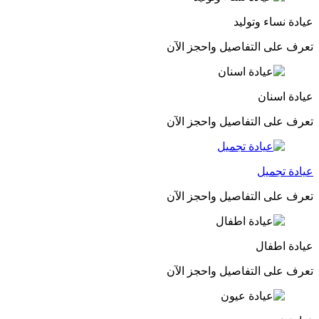
عيادة نساء وتوليد
تعرف على التفاصيل واحجز الآن
عيادة اسنان
تعرف على التفاصيل واحجز الآن
عيادة تجميل
تعرف على التفاصيل واحجز الآن
عيادة اطفال
تعرف على التفاصيل واحجز الآن