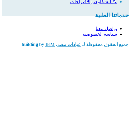
📝 للشكاوي والاقتراحات
خدماتنا الطبية
تواصل معنا
سياسه الخصوصيه
جميع الحقوق محفوظة لـ
عيادات مصر
.
IEM
building by