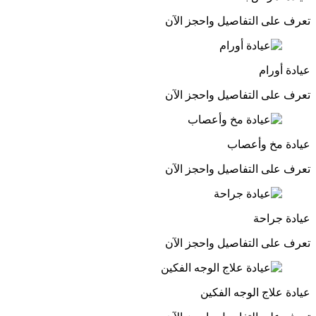
تعرف على التفاصيل واحجز الآن
عيادة أورام
تعرف على التفاصيل واحجز الآن
عيادة مخ وأعصاب
تعرف على التفاصيل واحجز الآن
عيادة جراحة
تعرف على التفاصيل واحجز الآن
عيادة علاج الوجه الفكين