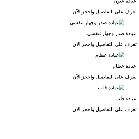
عيادة عيون
تعرف على التفاصيل واحجز الآن
عيادة صدر وجهاز تنفسي
تعرف على التفاصيل واحجز الآن
عيادة عظام
تعرف على التفاصيل واحجز الآن
عيادة قلب
تعرف على التفاصيل واحجز الآن