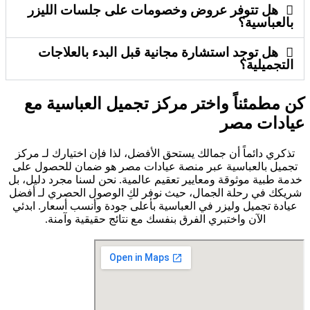
هل تتوفر عروض وخصومات على جلسات الليزر
بالعباسية؟
هل توجد استشارة مجانية قبل البدء بالعلاجات
التجميلية؟
كن مطمئناً واختر مركز تجميل العباسية مع
عيادات مصر
تذكري دائماً أن جمالك يستحق الأفضل، لذا فإن اختيارك لـ مركز
تجميل بالعباسية عبر منصة عيادات مصر هو ضمان للحصول على
خدمة طبية موثوقة ومعايير تعقيم عالمية. نحن لسنا مجرد دليل، بل
شريكك في رحلة الجمال، حيث نوفر لكِ الوصول الحصري لـ أفضل
عيادة تجميل وليزر في العباسية بأعلى جودة وأنسب أسعار. ابدئي
الآن واختبري الفرق بنفسك مع نتائج حقيقية وآمنة.