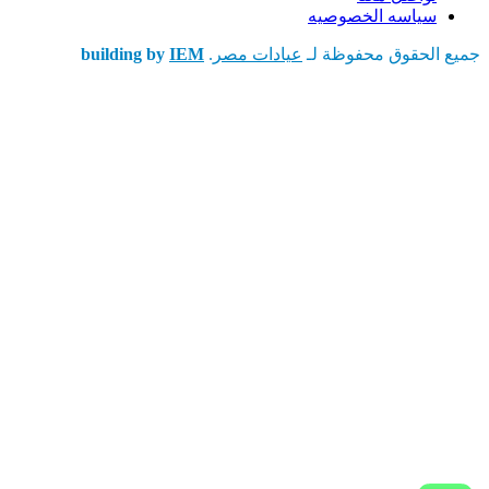
سياسه الخصوصيه
جميع الحقوق محفوظة لـ
عيادات مصر
.
IEM
building by