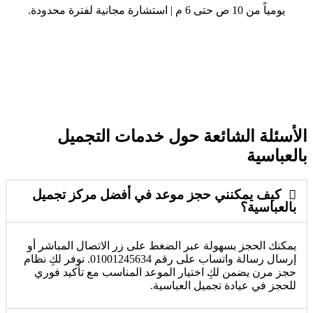
يومياً من 10 ص حتى 6 م | استشارة مجانية لفترة محدودة.
الأسئلة الشائعة حول خدمات التجميل
بالعباسية
كيف يمكنني حجز موعد في أفضل مركز تجميل
بالعباسية؟
يمكنك الحجز بسهولة عبر الضغط على زر الاتصال المباشر أو
إرسال رسالة واتساب على رقم 01001245634. نوفر لكِ نظام
حجز مرن يضمن لكِ اختيار الموعد المناسب مع تأكيد فوري
للحجز في عيادة تجميل العباسية.