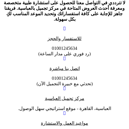
لا تترددي في التواصل معنا للحصول على استشارة طبية متخصصة
ومعرفة أحدث العروض المتاحة في مركز تجميل بالعباسية. فريقنا
جاهز للإجابة على كافة استفساراتك وتحديد الموعد المناسب لكِ
بكل سهولة.
للاستفسار والحجز
01001245634
(رد فوري على مدار الساعة)
اتصل بنا مباشرة
01001245634
(تحدثي مع خبيرة التجميل الآن)
مركز تجميل العباسية
العباسية، القاهرة - موقع استراتيجي سهل الوصول.
مواعيد العمل والاستشارة