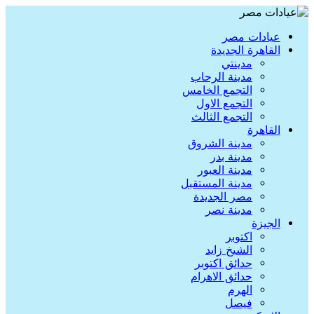
عيادات مصر
القاهرة الجديدة
مدينتي
مدينة الرحاب
التجمع الخامس
التجمع الاول
التجمع الثالث
القاهرة
مدينة الشروق
مدينة بدر
مدينة العبور
مدينة المستقبل
مصر الجديدة
مدينة نصر
الجيزة
اكتوبر
الشيخ زايد
حدائق اكتوبر
حدائق الاهرام
الهرم
فيصل