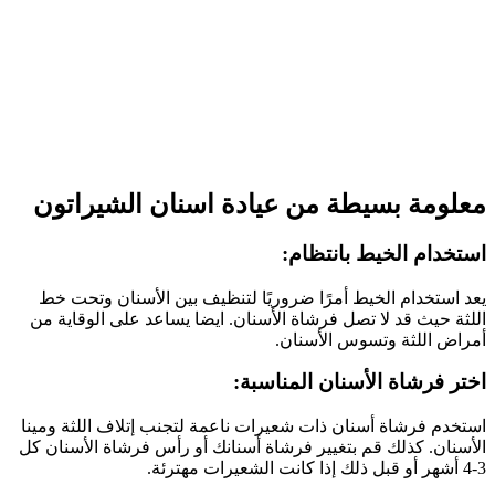
معلومة بسيطة من عيادة اسنان الشيراتون
استخدام الخيط بانتظام:
يعد استخدام الخيط أمرًا ضروريًا لتنظيف بين الأسنان وتحت خط
اللثة حيث قد لا تصل فرشاة الأسنان. ايضا يساعد على الوقاية من
أمراض اللثة وتسوس الأسنان.
اختر فرشاة الأسنان المناسبة:
استخدم فرشاة أسنان ذات شعيرات ناعمة لتجنب إتلاف اللثة ومينا
الأسنان. كذلك قم بتغيير فرشاة أسنانك أو رأس فرشاة الأسنان كل
3-4 أشهر أو قبل ذلك إذا كانت الشعيرات مهترئة.