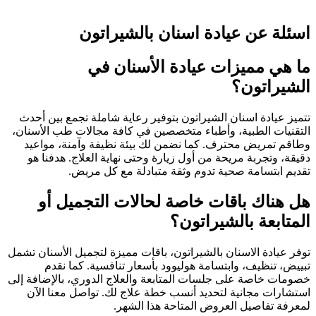
اسئلة عن عيادة اسنان بالشيراتون
ما هي مميزات عيادة الأسنان في
الشيراتون؟
تتميز عيادة اسنان الشيراتون بتوفير رعاية شاملة تجمع بين أحدث
التقنيات الطبية، وأطباء متخصصين في كافة مجالات طب الأسنان،
وطاقم تمريض محترف. كما نضمن لك بيئة نظيفة وآمنة، مواعيد
دقيقة، وتجربة مريحة من أول زيارة وحتى نهاية العلاج. هدفنا هو
تقديم ابتسامة صحية تدوم وثقة متبادلة مع كل مريض.
هل هناك باقات خاصة لحالات التجميل أو
المتابعة بالشيراتون؟
توفر عيادة الاسنان بالشيراتون، باقات مميزة لتجميل الأسنان تشمل
تبييض، تنظيف، وابتسامة هوليوود بأسعار تنافسية. كما نقدم
خصومات خاصة على جلسات المتابعة والعلاج الدوري، بالإضافة إلى
استشارات مجانية لتحديد أنسب خطة علاج لك. تواصل معنا الآن
لمعرفة تفاصيل العروض المتاحة هذا الشهر.