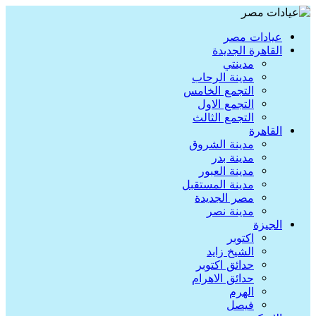
عيادات مصر
القاهرة الجديدة
مدينتي
مدينة الرحاب
التجمع الخامس
التجمع الاول
التجمع الثالث
القاهرة
مدينة الشروق
مدينة بدر
مدينة العبور
مدينة المستقبل
مصر الجديدة
مدينة نصر
الجيزة
اكتوبر
الشيخ زايد
حدائق اكتوبر
حدائق الاهرام
الهرم
فيصل