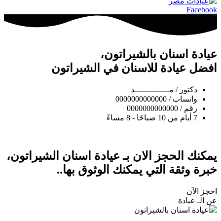
Facebook
عيادة اسنان بالشيراتون،
افضل عيادة للاسنان في الشيراتون
دكتور / مــــــــــــــد
واتساب / 0000000000000
رقم / 0000000000000
7 أيام من 10 صباحًا - 8 مساءً
يمكنك الحجز الان بـ عيادة اسنان الشيراتون،
خبرة وثقة التي يمكنك الوثوق بها..
احجز الآن
عن الـ عيادة