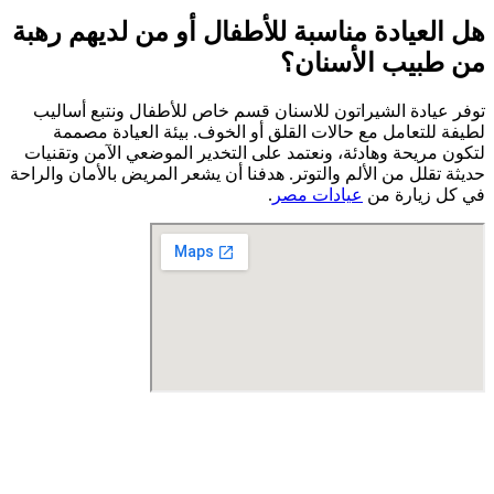
هل العيادة مناسبة للأطفال أو من لديهم رهبة
من طبيب الأسنان؟
توفر عيادة الشيراتون للاسنان قسم خاص للأطفال ونتبع أساليب
لطيفة للتعامل مع حالات القلق أو الخوف. بيئة العيادة مصممة
لتكون مريحة وهادئة، ونعتمد على التخدير الموضعي الآمن وتقنيات
حديثة تقلل من الألم والتوتر. هدفنا أن يشعر المريض بالأمان والراحة
في كل زيارة من
عيادات مصر
.