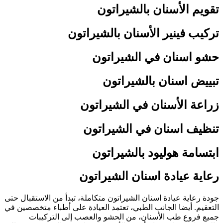
تقويم الأسنان بالشيراتون
تركيب فينير الأسنان بالشيراتون
حشو اسنان في الشيراتون
تبييض اسنان بالشيراتون
زراعة الأسنان في الشيراتون
تنظيف اسنان في الشيراتون
ابتسامة هوليود بالشيراتون
رعاية عيادة اسنان الشيراتون
جودة رعاية عيادة اسنان الشيراتون متكاملة، تبدأ من الاستقبال حتى
التعقيم. أيضا الجانب الطبي، تعتمد العيادة على أطباء متخصصين في
جميع فروع طب الأسنان، من الحشو والعصب إلى التركيبات