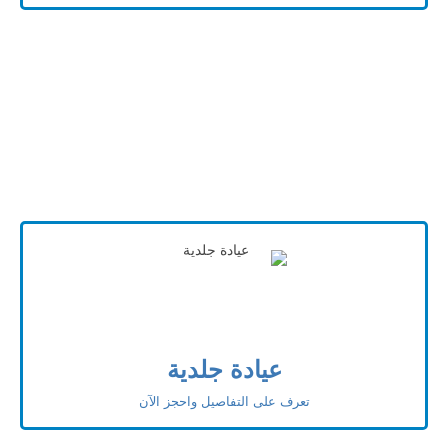
عيادة جلدية
تعرف على التفاصيل واحجز الآن