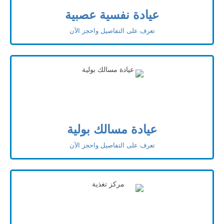
عيادة نفسية عصبية
تعرف على التفاصيل واحجز الآن
عيادة مسالك بولية
تعرف على التفاصيل واحجز الآن