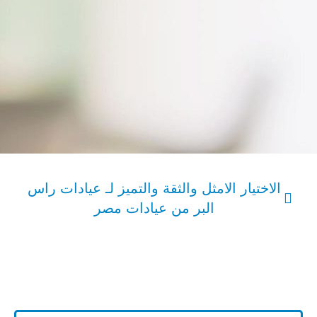
الاختيار الامثل والثقة والتميز لـ عيادات راس
البر من عيادات مصر