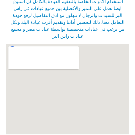
استخدام الأدوات الخاصة بالتعقيم العيادة بالكامل كل أسبوع.
ايضا نعمل على التميز والأفضلية بين جميع عيادات في راس
البر للسيدات والرجال لا نتهاون مع ادق التفاصيل لرفع جودة
التعامل معنا. ذلك لتحسين أدائنا وتقديم أقرب عيادة اليك ولكل
من يرغب في عيادات متخصصة بواسطة عيادات مصر و
مجمع
عيادات راس البر
.