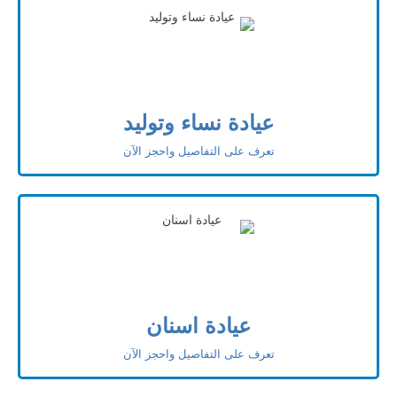
عيادة نساء وتوليد
تعرف على التفاصيل واحجز الآن
عيادة اسنان
تعرف على التفاصيل واحجز الآن