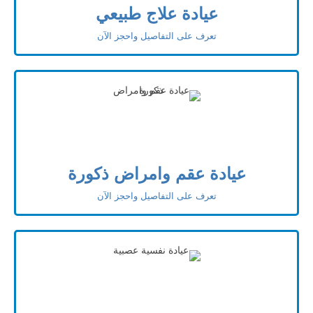
عيادة علاج طبيعي
تعرف على التفاصيل واحجز الآن
عيادة عقم وامراض ذكورة
تعرف على التفاصيل واحجز الآن