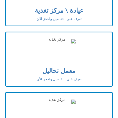
عيادة \ مركز تغذية
تعرف على التفاصيل واحجز الآن
معمل تحاليل
تعرف على التفاصيل واحجز الآن