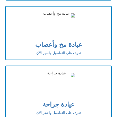
عيادة مخ وأعصاب
تعرف على التفاصيل واحجز الآن
عيادة جراحة
تعرف على التفاصيل واحجز الآن