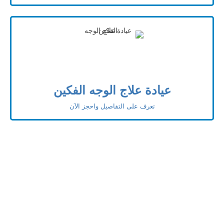
عيادة علاج الوجه الفكين
تعرف على التفاصيل واحجز الآن