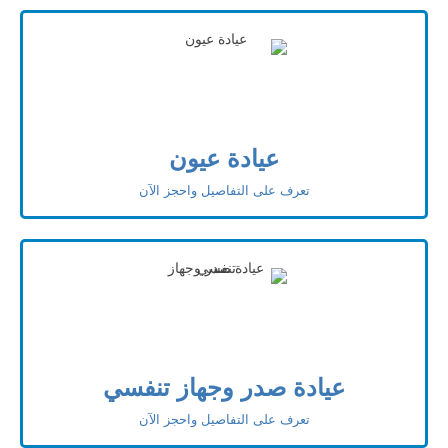
عيادة عيون
تعرف على التفاصيل واحجز الآن
عيادة صدر وجهاز تنفسي
تعرف على التفاصيل واحجز الآن