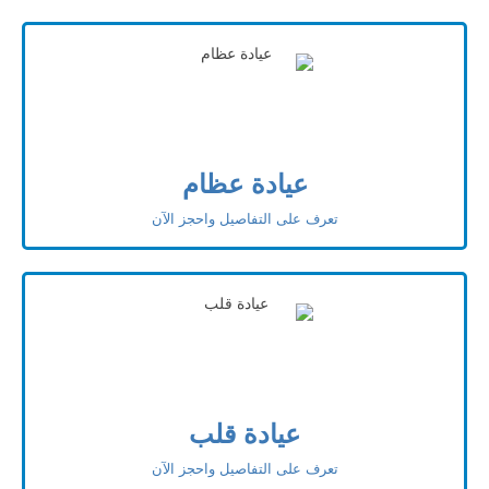
عيادة عظام
تعرف على التفاصيل واحجز الآن
عيادة قلب
تعرف على التفاصيل واحجز الآن