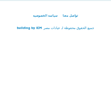
تواصل معنا
سياسه الخصوصيه
جميع الحقوق محفوظة لـ
عيادات مصر
.
IEM
building by