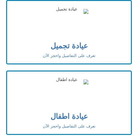
عيادة تجميل
تعرف على التفاصيل واحجز الآن
عيادة اطفال
تعرف على التفاصيل واحجز الآن