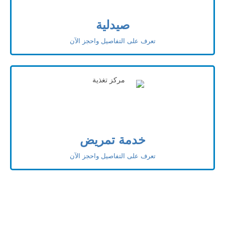
صيدلية
تعرف على التفاصيل واحجز الآن
خدمة تمريض
تعرف على التفاصيل واحجز الآن