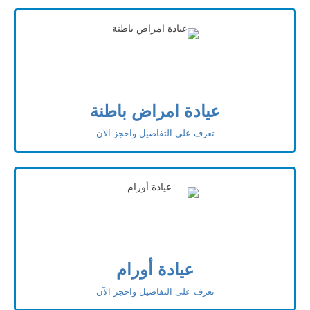
عيادة امراض باطنة
تعرف على التفاصيل واحجز الآن
عيادة أورام
تعرف على التفاصيل واحجز الآن