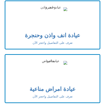
عيادة انف واذن وحنجرة
تعرف على التفاصيل واحجز الآن
عيادة امراض مناعية
تعرف على التفاصيل واحجز الآن