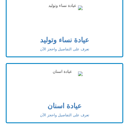
عيادة نساء وتوليد
تعرف على التفاصيل واحجز الآن
عيادة اسنان
تعرف على التفاصيل واحجز الآن