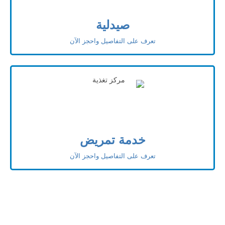
صيدلية
تعرف على التفاصيل واحجز الآن
خدمة تمريض
تعرف على التفاصيل واحجز الآن