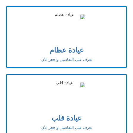
عيادة عظام
تعرف على التفاصيل واحجز الآن
عيادة قلب
تعرف على التفاصيل واحجز الآن