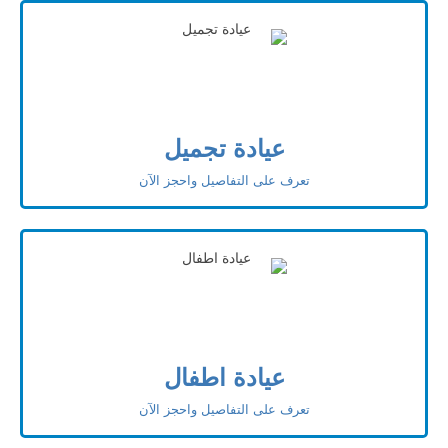
عيادة تجميل
تعرف على التفاصيل واحجز الآن
عيادة اطفال
تعرف على التفاصيل واحجز الآن