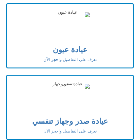
عيادة عيون
تعرف على التفاصيل واحجز الآن
عيادة صدر وجهاز تنفسي
تعرف على التفاصيل واحجز الآن