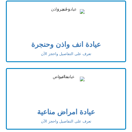
عيادة انف واذن وحنجرة
تعرف على التفاصيل واحجز الآن
عيادة امراض مناعية
تعرف على التفاصيل واحجز الآن