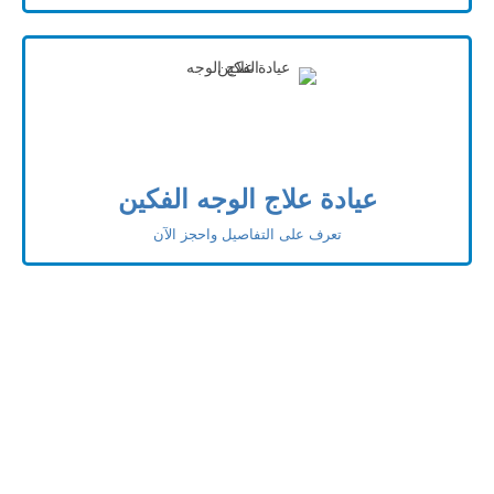
عيادة علاج الوجه الفكين
تعرف على التفاصيل واحجز الآن