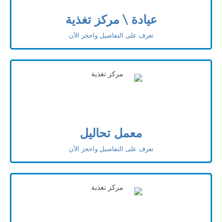
عيادة \ مركز تغذية
تعرف على التفاصيل واحجز الآن
معمل تحاليل
تعرف على التفاصيل واحجز الآن