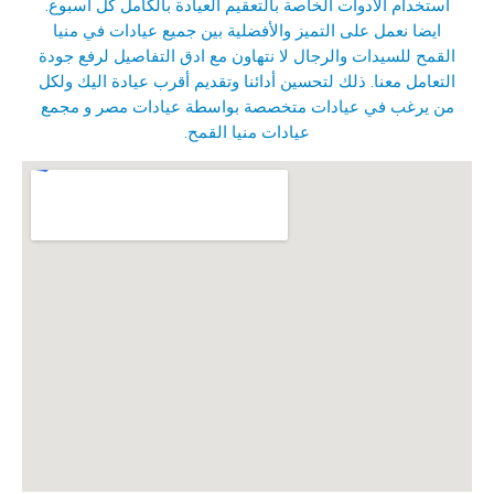
استخدام الأدوات الخاصة بالتعقيم العيادة بالكامل كل أسبوع.
ايضا نعمل على التميز والأفضلية بين جميع عيادات في منيا
القمح للسيدات والرجال لا نتهاون مع ادق التفاصيل لرفع جودة
التعامل معنا. ذلك لتحسين أدائنا وتقديم أقرب عيادة اليك ولكل
من يرغب في عيادات متخصصة بواسطة عيادات مصر و
مجمع
عيادات منيا القمح
.