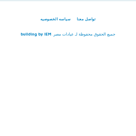
تواصل معنا
سياسه الخصوصيه
جميع الحقوق محفوظة لـ
عيادات مصر
.
IEM
building by