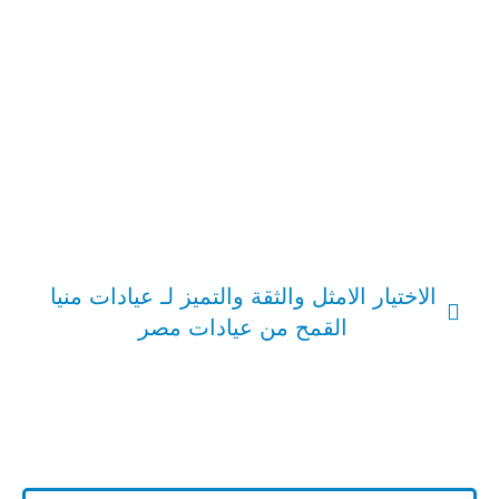
الاختيار الامثل والثقة والتميز لـ عيادات منيا
القمح من عيادات مصر