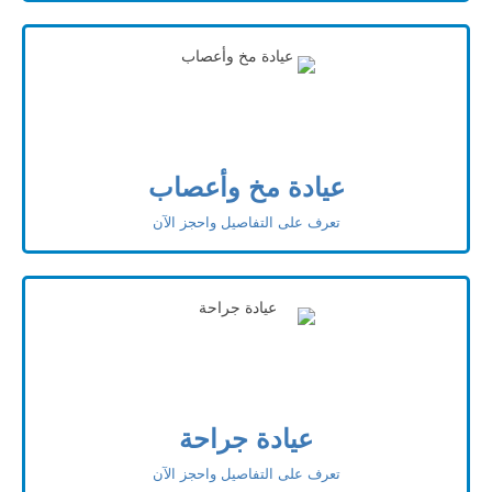
عيادة مخ وأعصاب
تعرف على التفاصيل واحجز الآن
عيادة جراحة
تعرف على التفاصيل واحجز الآن