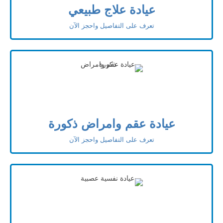
عيادة علاج طبيعي
تعرف على التفاصيل واحجز الآن
عيادة عقم وامراض ذكورة
تعرف على التفاصيل واحجز الآن