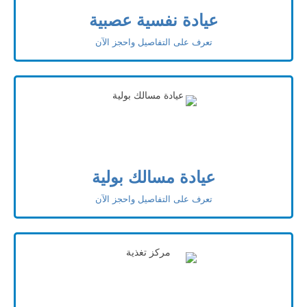
عيادة نفسية عصبية
تعرف على التفاصيل واحجز الآن
عيادة مسالك بولية
تعرف على التفاصيل واحجز الآن