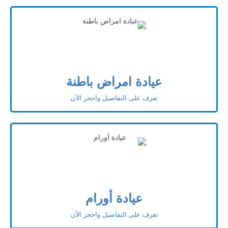
عيادة امراض باطنة
تعرف على التفاصيل واحجز الآن
عيادة أورام
تعرف على التفاصيل واحجز الآن