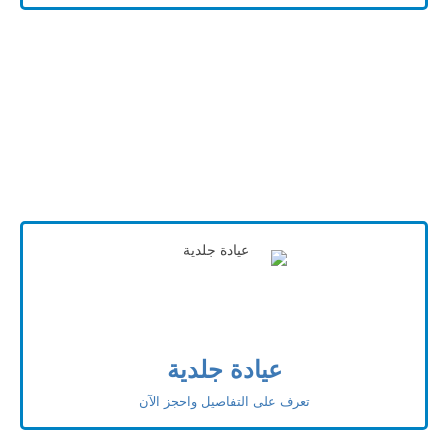
عيادة جلدية
تعرف على التفاصيل واحجز الآن