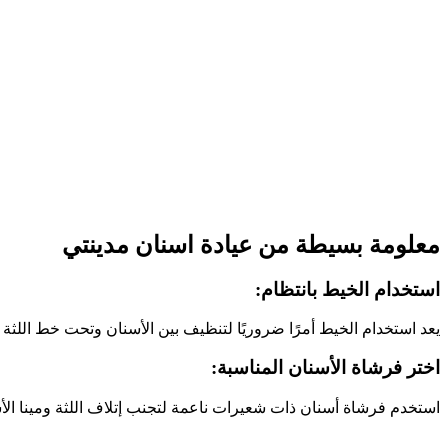
معلومة بسيطة من عيادة اسنان مدينتي
استخدام الخيط بانتظام:
يعد استخدام الخيط أمرًا ضروريًا لتنظيف بين الأسنان وتحت خط اللثة
اختر فرشاة الأسنان المناسبة:
استخدم فرشاة أسنان ذات شعيرات ناعمة لتجنب إتلاف اللثة ومينا الأسنان. كذلك قم بتغيير فر