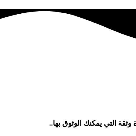
وثقة التي يمكنك الوثوق بها..