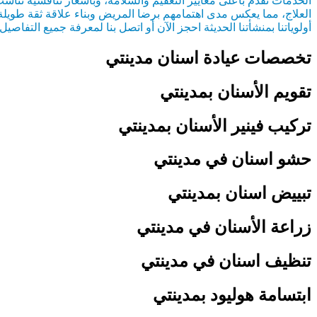
الخدمات تُقدم بأعلى معايير التعقيم والسلامة، وبأسعار تنافسية تناسب م
العلاج، مما يعكس مدى اهتمامهم برضا المريض وبناء علاقة ثقة طويلة
أولوياتنا بمنشأتنا الحديثة احجز الآن أو اتصل بنا لمعرفة جميع التفاصي
تخصصات عيادة اسنان مدينتي
تقويم الأسنان بمدينتي
تركيب فينير الأسنان بمدينتي
حشو اسنان في مدينتي
تبييض اسنان بمدينتي
زراعة الأسنان في مدينتي
تنظيف اسنان في مدينتي
ابتسامة هوليود بمدينتي