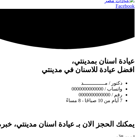
Facebook
عيادة اسنان بمدينتي،
افضل عيادة للاسنان في مدينتي
دكتور / مــــــــــــــد
واتساب / 0000000000000
رقم / 0000000000000
7 أيام من 10 صباحًا - 8 مساءً
يمكنك الحجز الان بـ عيادة اسنان مدينتي، خبرة 