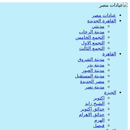
عيادات مصر
القاهرة الجديدة
مدينتي
مدينة الرحاب
التجمع الخامس
التجمع الاول
التجمع الثالث
القاهرة
مدينة الشروق
مدينة بدر
مدينة العبور
مدينة المستقبل
مصر الجديدة
مدينة نصر
الجيزة
اكتوبر
الشيخ زايد
حدائق اكتوبر
حدائق الاهرام
الهرم
فيصل