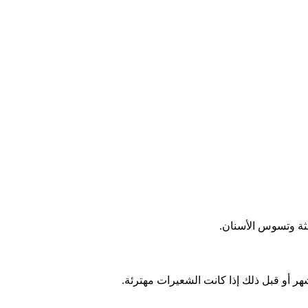
لثة وتسوس الأسنان.