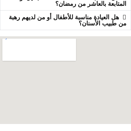
المتابعة بالعاشر من رمضان؟
هل العيادة مناسبة للأطفال أو من لديهم رهبة
من طبيب الأسنان؟