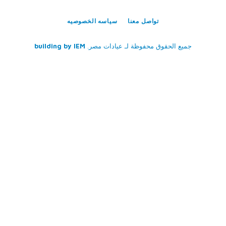
تواصل معنا
سياسه الخصوصيه
جميع الحقوق محفوظة لـ
عيادات مصر
.
IEM
building by