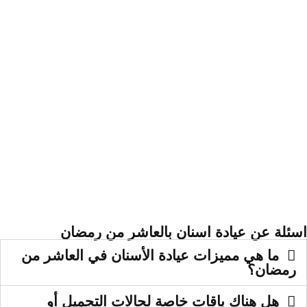
اسئلة عن عيادة اسنان بالعاشر من رمضان
ما هي مميزات عيادة الأسنان في العاشر من
رمضان؟
هل هناك باقات خاصة لحالات التجميل أو