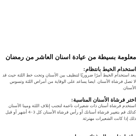
معلومة بسيطة من عيادة اسنان العاشر من رمضان
استخدام الخيط بانتظام:
يعد استخدام الخيط أمرًا ضروريًا لتنظيف بين الأسنان وتحت خط اللثة حيث قد
لا تصل فرشاة الأسنان. ايضا يساعد على الوقاية من أمراض اللثة وتسوس
الأسنان.
اختر فرشاة الأسنان المناسبة:
استخدم فرشاة أسنان ذات شعيرات ناعمة لتجنب إتلاف اللثة ومينا الأسنان.
كذلك قم بتغيير فرشاة أسنانك أو رأس فرشاة الأسنان كل 3-4 أشهر أو قبل
ذلك إذا كانت الشعيرات مهترئة.