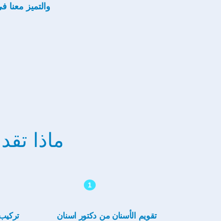
والتميز معنا 
ماذا تقد
1
تقويم الأسنان من دكتور اسنان
تركيب 