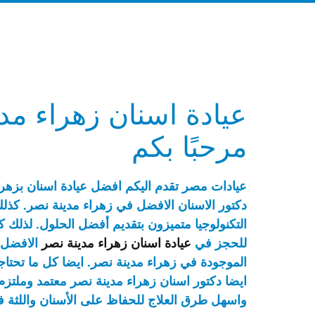
عيادة اسنان زهراء مد
مرحبًا بكم
عيادات مصر تقدم اليكم افضل عيادة اسنان بزهرا
دكتور الاسنان الافضل في زهراء مدينة نصر. كذل
التكنولوجيا متميزون بتقديم أفضل الحلول. لذلك ك
للحجز في
عيادة اسنان زهراء مدينة نصر
الافضل ب
الموجودة في زهراء مدينة نصر. ايضا كل ما تحتاج
ايضا دكتور اسنان زهراء مدينة نصر معتمد وملتزم
واسهل طرق العلاج للحفاظ على الأسنان واللثة في