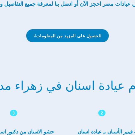
في عيادات مصر احجز الآن أو اتصل بنا لمعرفة جميع التفاصيل و
للحصول على المزيد من المعلومات
م عيادة اسنان في زهراء مد
3
2
فينير الأسنان بـ عيادة اسنان
حشو الاسنان من دكتور اسن