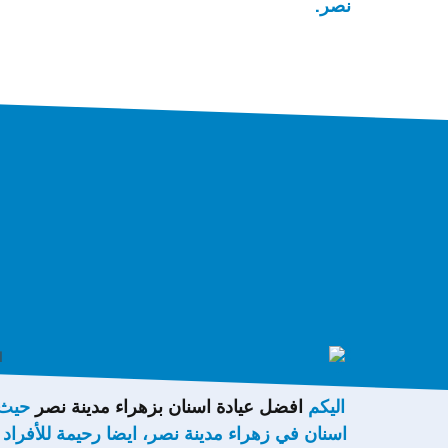
نصر.
اليكم
افضل عيادة اسنان بزهراء مدينة نصر
حيث ص
اسنان في زهراء مدينة نصر، ايضا رحيمة للأفراد 