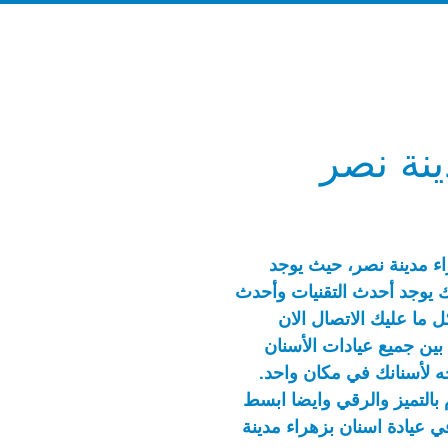
ينة نصر
ء مدينة نصر، حيث يوجد
ك يوجد أحدث التقنيات وأحدث
ل ما عليك الاتصال الان
ين جميع عيادات الأسنان
ه لأسنانك في مكان واحد.
 بالتميز والرقي وايضا ابسط
 عيادة اسنان بزهراء مدينة