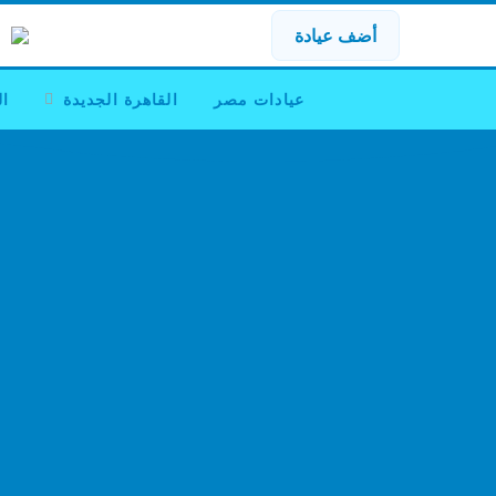
أضف عيادة
عيادات مصر
القاهرة الجديدة
ال