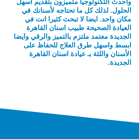
وأحدث التكنولوجيا متميزون بتقديم أسهل
الحلول. لذلك كل ما تحتاجه لأسنانك في
مكان واحد. ايضا لا تبحث كثيرا انت في
العيادة الصحيحة طبيب اسنان القاهرة
الجديدة معتمد ملتزم بالتميز والرقي وايضا
ابسط واسهل طرق العلاج للحفاظ على
الأسنان واللثة بـ عيادة اسنان القاهرة
الجديدة.