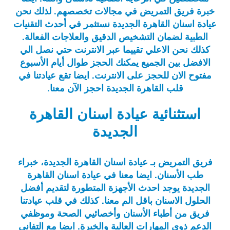
خبرة فريق التمريض في مجالات تخصصهم. لذلك نحن
عيادة اسنان القاهرة الجديدة نستثمر في أحدث التقنيات
الطبية لضمان التشخيص الدقيق والعلاجات الفعالة.
كذلك نحن الاعلي تقييما عبر الانترنت حتي نصل الي
الافضل بين الجميع يمكنك الحجز طوال أيام الأسبوع
مفتوح الان للحجز على الانترنت. ايضا تقع عيادتنا في
قلب القاهرة الجديدة احجز الآن معنا.
استثنائية عيادة اسنان القاهرة
الجديدة
فريق التمريض بـ عيادة اسنان القاهرة الجديدة، خبراء
طب الأسنان. ايضا معنا في عيادة اسنان القاهرة
الجديدة يوجد احدث الأجهزة المتطورة لتقديم أفضل
الحلول الاسنان باقل الم معنا. كذلك في قلب عيادتنا
فريق من أطباء الأسنان وأخصائيي الصحة وموظفي
الدعم ذوي المهارات العالية والخبرة. ايضا مع التفاني