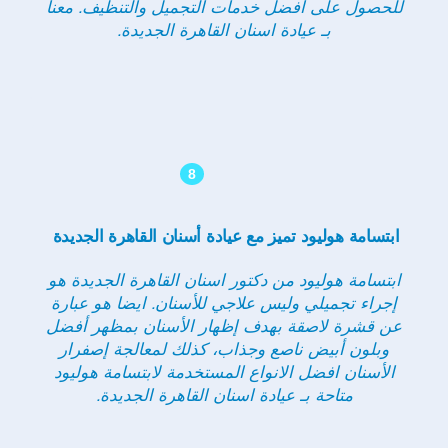
للحصول على أفضل خدمات التجميل والتنظيف. معنا
بـ عيادة اسنان القاهرة الجديدة.
8
ابتسامة هوليود تميز مع عيادة أسنان القاهرة الجديدة
ابتسامة هوليود من دكتور اسنان القاهرة الجديدة هو
إجراء تجميلي وليس علاجي للأسنان. ايضا هو عبارة
عن قشرة لاصقة بهدف إظهار الأسنان بمظهر أفضل
وبلون أبيض ناصع وجذاب، كذلك لمعالجة إصفرار
الأسنان افضل الانواع المستخدمة لابتسامة هوليود
متاحة بـ عيادة اسنان القاهرة الجديدة.