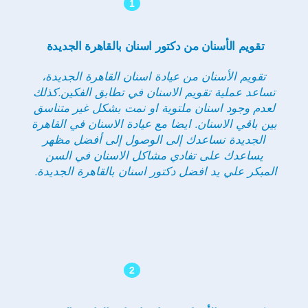
1
تقويم الأسنان من دكتور اسنان بالقاهرة الجديدة
تقويم الأسنان من عيادة اسنان القاهرة الجديدة
،
تساعد عملية تقويم الاسنان في تطابق الفكين.كذلك
لعدم وجود اسنان ملتوية او نمت بشكل غير متناسق
بين باقي الاسنان. ايضا مع عيادة الاسنان في القاهرة
الجديدة نساعدك إلى الوصول إلى أفضل مظهر
يساعدك على تفادي مشاكل الاسنان في السن
المبكر علي يد افضل دكتور اسنان بالقاهرة الجديدة.
2