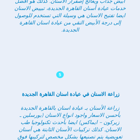
أبيض جذاب ويعالج إصفرار الأسنان. كذلك هو افضل
خدمات عيادة أسنان القاهرة الجديدة، تبييض الاسنان
ايضا تفتيح الاسنان هي وسيلة التي تستخدم للوصول
إلى درجة الأبيض النقي من عيادة اسنان القاهرة
الجديدة
.
5
زراعة الاسنان في عيادة اسنان القاهرة الجديدة
زراعة الأسنان بـ عيادة اسنان بالقاهرة الجديدة
بأحسن الاسعار واجود انواع الاسنان (بورسلين ـ
زيركون – ايماكس) ايضا بأحدث تكنولوجيا طب
الاسنان. كذلك تركيبات الأسنان الثابتة هي أسنان
تعويضية يتم تصنيعها بشكل مخصص لتركيبها فوق