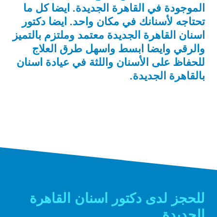
الموجودة في القاهرة الجديدة. ايضا كل ما
تحتاجه لأسنانك في مكان واحد. ايضا دكتور
اسنان القاهرة الجديدة معتمد وملتزم بالتميز
والرقي وايضا ابسط واسهل طرق العلاج
للحفاظ على الأسنان واللثة في عيادة اسنان
بالقاهرة الجديدة.
للحجز لدى دكتور اسنان القاهرة
الجديدة