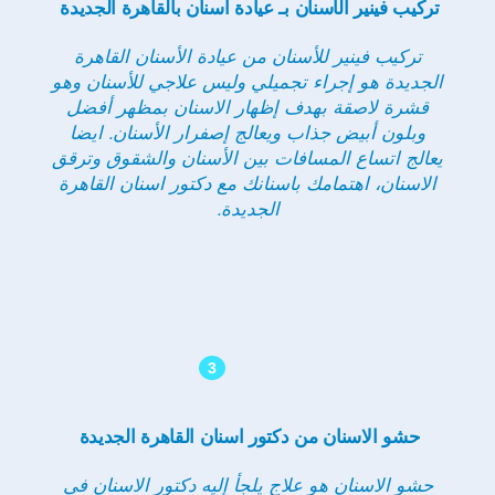
تركيب فينير الأسنان بـ عيادة اسنان بالقاهرة الجديدة
تركيب فينير للأسنان من عيادة الأسنان القاهرة
الجديدة هو إجراء تجميلي وليس علاجي للأسنان وهو
قشرة لاصقة بهدف إظهار الاسنان بمظهر أفضل
وبلون أبيض جذاب ويعالج إصفرار الأسنان. ايضا
يعالج اتساع المسافات بين الأسنان والشقوق وترقق
الاسنان، اهتمامك باسنانك مع دكتور اسنان القاهرة
الجديدة.
3
حشو الاسنان من دكتور اسنان القاهرة الجديدة
حشو الاسنان هو علاج يلجأ إليه دكتور الاسنان في