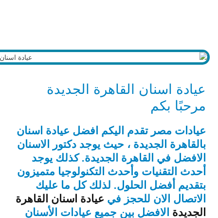
عيادة اسنان القاهرة الجديدة
مرحبًا بكم
عيادات مصر تقدم اليكم افضل عيادة اسنان
بالقاهرة الجديدة ، حيث يوجد دكتور الاسنان
الافضل في القاهرة الجديدة. كذلك يوجد
أحدث التقنيات وأحدث التكنولوجيا متميزون
بتقديم أفضل الحلول. لذلك كل ما عليك
الاتصال الان للحجز في
عيادة اسنان القاهرة
الجديدة
الافضل بين جميع عيادات الأسنان