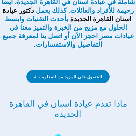
شاملة في عيادة اسنان في القاهرة الجديدة، ايضا
رحيمة للأفراد والعائلات. كذلك يعمل
دكتور عيادة
اسنان القاهرة الجديدة
بأحدث التقنيات وابسط
الحلول مع مزيج من الخبرة والتميز معنا في
عيادات مصر احجز الآن أو اتصل بنا لمعرفة جميع
التفاصيل والاستفسارات.
للحصول على المزيد من المعلومات
ماذا تقدم عيادة اسنان في القاهرة
الجديدة