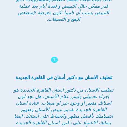
قدر ممكن خلال التبييض و لعدة أيام بعد عملية
التبييض بسبب أن المينا تكون معرضة لإمتصاص
البقع و التصبغات.
7
تنظيف الاسنان مع دكتور أسنان في القاهرة الجديدة
تنظيف الاسنان من دكتور اسنان القاهرة الجديدة هو
إجراء تجميلي وليس علاج الأسنان، هل تجد لون
اسنانك متغير أو وجود جير او صبغات. عيادة اسنان
القاهرة الجديدة تقديم تبييض الأسنان وظهور
ابتسامتك بأفضل مظهر والحفاظ على أسنانك. ايضا
يمكنك الاعتماد علي دكتور اسنان القاهرة الجديدة