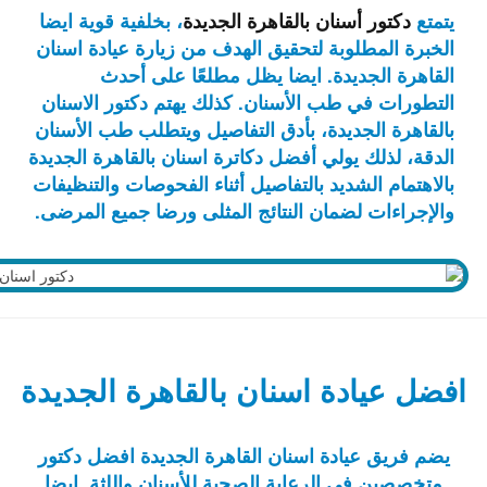
يتمتع
دكتور أسنان بالقاهرة الجديدة
، بخلفية قوية ايضا
الخبرة المطلوبة لتحقيق الهدف من زيارة عيادة اسنان
القاهرة الجديدة. ايضا يظل مطلعًا على أحدث
التطورات في طب الأسنان. كذلك يهتم دكتور الاسنان
بالقاهرة الجديدة، بأدق التفاصيل ويتطلب طب الأسنان
الدقة، لذلك يولي أفضل دكاترة اسنان بالقاهرة الجديدة
بالاهتمام الشديد بالتفاصيل أثناء الفحوصات والتنظيفات
والإجراءات لضمان النتائج المثلى ورضا جميع المرضى.
افضل عيادة اسنان بالقاهرة الجديدة
يضم فريق عيادة اسنان القاهرة الجديدة افضل دكتور
متخصصين في الرعاية الصحية للأسنان واللثة. ايضا