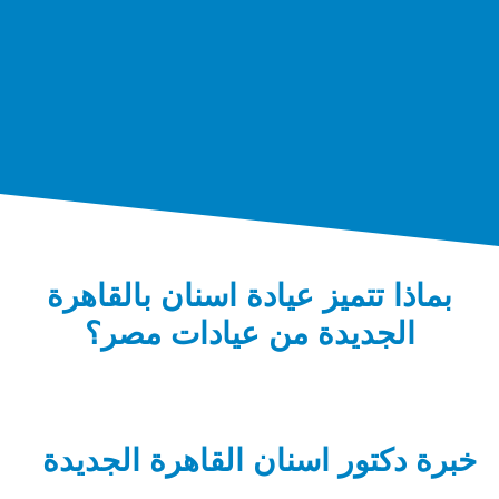
بماذا تتميز عيادة اسنان بالقاهرة
الجديدة من عيادات مصر؟
خبرة دكتور اسنان القاهرة الجديدة