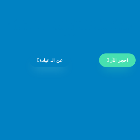
احجز الان افضل عيادة اسنان بالقاهرة الجديدة، خبرة دكتور
الاسنان في القاهرة الجديدة التي يمكنك الوثوق بها مع عيادات
مصر..
احجز الآن
عن الـ عيادة