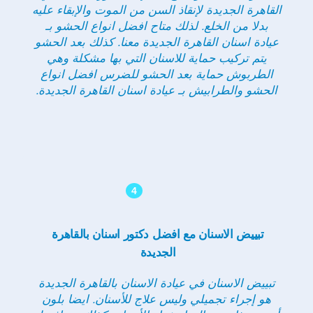
القاهرة الجديدة لإنقاذ السن من الموت والإبقاء عليه
بدلا من الخلع. لذلك متاح افضل انواع الحشو بـ
عيادة اسنان القاهرة الجديدة معنا. كذلك بعد الحشو
يتم تركيب حماية للاسنان التي بها مشكلة وهي
الطربوش حماية بعد الحشو للضرس افضل انواع
الحشو والطرابيش بـ عيادة اسنان القاهرة الجديدة.
4
تبييض الاسنان مع افضل دكتور اسنان بالقاهرة
الجديدة
تبييض الاسنان في عيادة الاسنان بالقاهرة الجديدة
هو إجراء تجميلي وليس علاج للأسنان. ايضا بلون