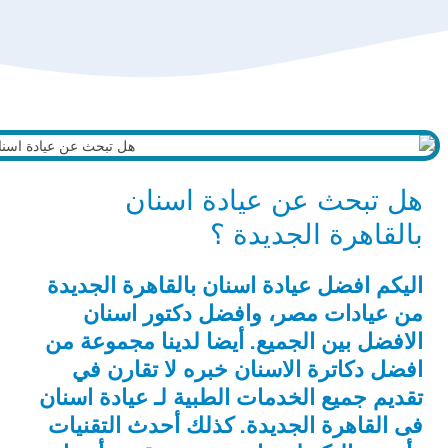
هل تبحث عن عيادة اسنان
بالقاهرة الجديدة ؟
اليكم افضل عيادة اسنان بالقاهرة الجديدة
من عيادات مصر، وافضل دكتور اسنان
الافضل بين الجميع. أيضا لدينا مجموعة من
افضل دكاترة الاسنان خبره لا تقارن في
تقديم جميع الخدمات الطبية لـ عيادة اسنان
فى القاهرة الجديدة. كذلك أحدث التقنيات