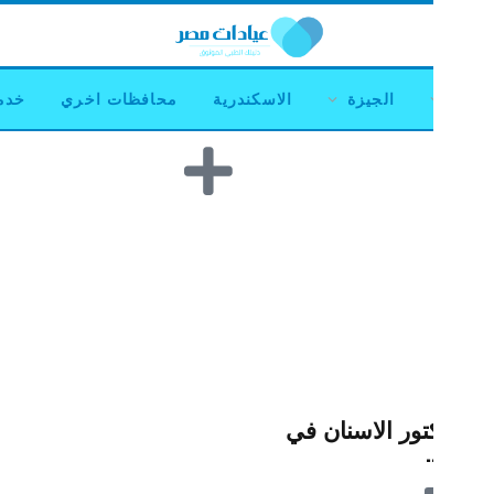
Facebook
ي
من نحن
تواصل معنا