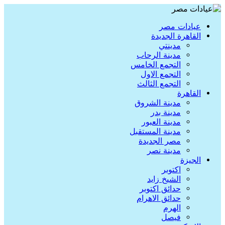
عيادات مصر
القاهرة الجديدة
مدينتي
مدينة الرحاب
التجمع الخامس
التجمع الاول
التجمع الثالث
القاهرة
مدينة الشروق
مدينة بدر
مدينة العبور
مدينة المستقبل
مصر الجديدة
مدينة نصر
الجيزة
اكتوبر
الشيخ زايد
حدائق اكتوبر
حدائق الاهرام
الهرم
فيصل