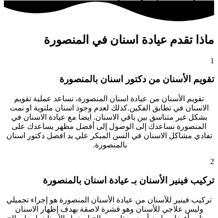
ماذا تقدم عيادة اسنان في المنصورة
1
تقويم الأسنان من دكتور اسنان بالمنصورة
تقويم الأسنان من عيادة اسنان المنصورة
، تساعد عملية تقويم
الاسنان في تطابق الفكين.كذلك لعدم وجود اسنان ملتوية او نمت
بشكل غير متناسق بين باقي الاسنان. ايضا مع عيادة الاسنان في
المنصورة نساعدك إلى الوصول إلى أفضل مظهر يساعدك على
تفادي مشاكل الاسنان في السن المبكر علي يد افضل دكتور اسنان
بالمنصورة.
2
تركيب فينير الأسنان بـ عيادة اسنان بالمنصورة
تركيب فينير للأسنان من عيادة الأسنان المنصورة هو إجراء تجميلي
وليس علاجي للأسنان وهو قشرة لاصقة بهدف إظهار الاسنان