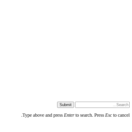
Submit
Type above and press
Enter
to search. Press
Esc
to cancel.