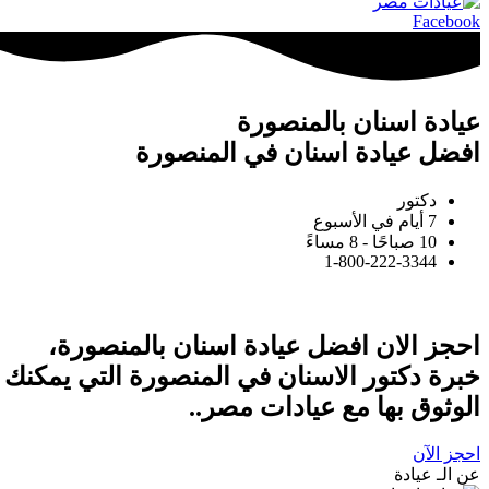
Facebook
عيادة اسنان بالمنصورة
افضل عيادة اسنان في المنصورة
دكتور
7 أيام في الأسبوع
10 صباحًا - 8 مساءً
1-800-222-3344
احجز الان افضل عيادة اسنان بالمنصورة،
خبرة دكتور الاسنان في المنصورة التي يمكنك
الوثوق بها مع عيادات مصر..
احجز الآن
عن الـ عيادة