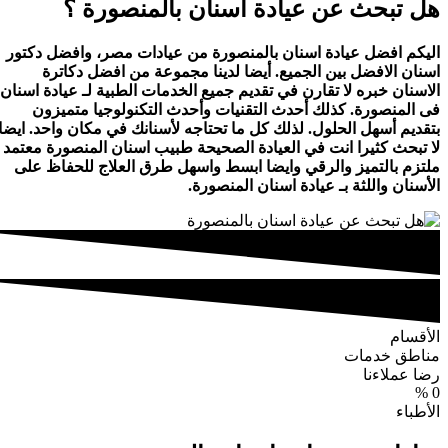
هل تبحث عن عيادة اسنان بالمنصورة ؟
اليكم افضل عيادة اسنان بالمنصورة من عيادات مصر، وافضل دكتور
اسنان الافضل بين الجميع. أيضا لدينا مجموعة من افضل دكاترة
الاسنان خبره لا تقارن في تقديم جميع الخدمات الطبية لـ عيادة اسنان
فى المنصورة. كذلك أحدث التقنيات وأحدث التكنولوجيا متميزون
بتقديم أسهل الحلول. لذلك كل ما تحتاجه لأسنانك في مكان واحد. ايضا
لا تبحث كثيرا انت في العيادة الصحيحة طبيب اسنان المنصورة معتمد
ملتزم بالتميز والرقي وايضا ابسط واسهل طرق العلاج للحفاظ على
الأسنان واللثة بـ عيادة اسنان المنصورة.
الأقسام
مناطق خدمات
رضا عملاءنا
%
0
الأطباء