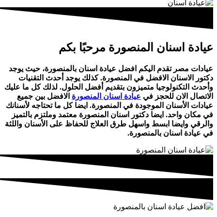
عيادة اسنان المنصورة مرحبًا بكم
عيادات مصر تقدم اليكم افضل عيادة اسنان بالمنصورة، حيث يوجد
دكتور الاسنان الافضل في المنصورة. كذلك يوجد أحدث التقنيات
وأحدث التكنولوجيا متميزون بتقديم أفضل الحلول. لذلك كل ما عليك
الاتصال الان للحجز في
عيادة اسنان المنصورة
الافضل بين جميع
عيادات الأسنان الموجودة في المنصورة. ايضا كل ما تحتاجه لأسنانك
في مكان واحد. ايضا دكتور اسنان المنصورة معتمد وملتزم بالتميز
والرقي وايضا ابسط واسهل طرق العلاج للحفاظ على الأسنان واللثة
في عيادة اسنان بالمنصورة.