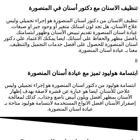
تنظيف الاسنان مع دكتور أسنان في المنصورة
تنظيف الاسنان من دكتور اسنان المنصورة هو إجراء تجميلي وليس
علاج الأسنان، هل تجد لون اسنانك متغير أو وجود جير او صبغات.
عيادة اسنان المنصورة تقديم تبييض الأسنان وظهور ابتسامتك
بأفضل مظهر والحفاظ على أسنانك. ايضا يمكنك الاعتماد علي دكتور
اسنان المنصورة للحصول على أفضل خدمات التجميل والتنظيف.
معنا بـ عيادة اسنان المنصورة.
8
ابتسامة هوليود تميز مع عيادة أسنان المنصورة
ابتسامة هوليود من دكتور اسنان المنصورة هو إجراء تجميلي وليس
علاجي للأسنان. ايضا هو عبارة عن قشرة لاصقة بهدف إظهار
الأسنان بمظهر أفضل وبلون أبيض ناصع وجذاب، كذلك لمعالجة
إصفرار الأسنان افضل الانواع المستخدمة لابتسامة هوليود متاحة بـ
عيادة اسنان المنصورة.