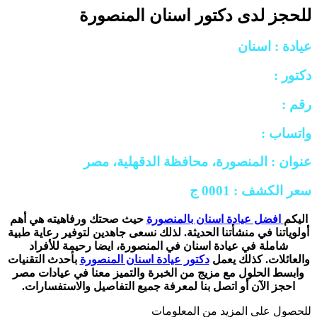
للحجز لدى دكتور اسنان المنصورة
عيادة : اسنان
دكتور :
رقم :
واتساب :
عنوان : المنصورة، محافظة الدقهلية، مصر
سعر الكشف : 0001 ج
اليكم
افضل عيادة اسنان بالمنصورة
حيث صحتك ورفاهيته هي أهم
أولوياتنا في منشأتنا الحديثة. لذلك نسعى جاهدين لتوفير رعاية طبية
شاملة في عيادة اسنان في المنصورة، ايضا رحيمة للأفراد
والعائلات. كذلك يعمل
دكتور عيادة اسنان المنصورة
بأحدث التقنيات
وابسط الحلول مع مزيج من الخبرة والتميز معنا في عيادات مصر
احجز الآن أو اتصل بنا لمعرفة جميع التفاصيل والاستفسارات.
للحصول على المزيد من المعلومات