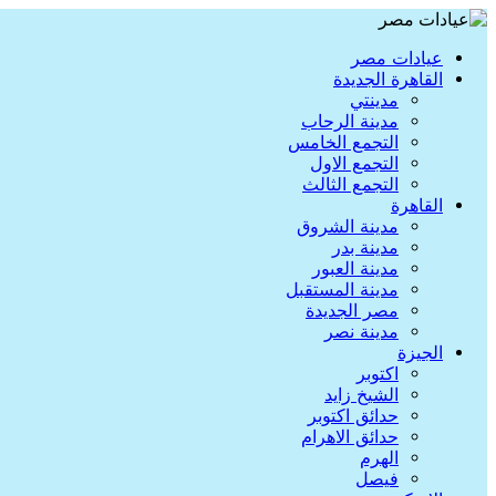
عيادات مصر
القاهرة الجديدة
مدينتي
مدينة الرحاب
التجمع الخامس
التجمع الاول
التجمع الثالث
القاهرة
مدينة الشروق
مدينة بدر
مدينة العبور
مدينة المستقبل
مصر الجديدة
مدينة نصر
الجيزة
اكتوبر
الشيخ زايد
حدائق اكتوبر
حدائق الاهرام
الهرم
فيصل