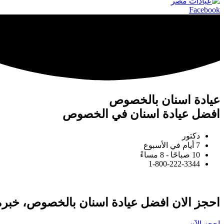
Facebook
عيادة اسنان بالخصوص
افضل عيادة اسنان في الخصوص
دكتور
7 أيام في الأسبوع
10 صباحًا - 8 مساءً
1-800-222-3344
احجز الان افضل عيادة اسنان بالخصوص، خبرة 
احجز الآن