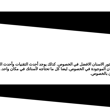
ر الاسنان الافضل في الخصوص. كذلك يوجد أحدث التقنيات وأحدث التكن
ن الموجودة في الخصوص. ايضا كل ما تحتاجه لأسنانك في مكان واحد. ا
ان بالخصوص.