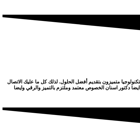
ولوجيا متميزون بتقديم أفضل الحلول. لذلك كل ما عليك الاتصال
يضا دكتور اسنان الخصوص معتمد وملتزم بالتميز والرقي وايضا