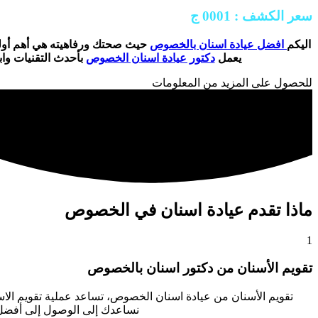
سعر الكشف : 0001 ج
اليكم
افضل عيادة اسنان بالخصوص
حيث صحتك ورفاهيته هي أهم أولويا
يعمل
دكتور عيادة اسنان الخصوص
بأحدث التقنيات وا
للحصول على المزيد من المعلومات
ماذا تقدم عيادة اسنان في الخصوص
1
تقويم الأسنان من دكتور اسنان بالخصوص
تقويم الأسنان من عيادة اسنان الخصوص
، تساعد عملية تقويم ال
نساعدك إلى الوصول إلى أفضل