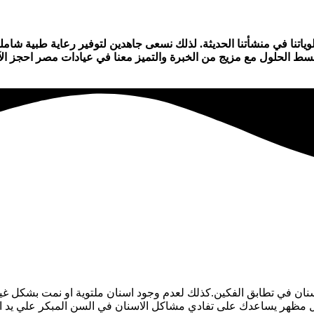
تنا في منشأتنا الحديثة. لذلك نسعى جاهدين لتوفير رعاية طبية شامل
بسط الحلول مع مزيج من الخبرة والتميز معنا في عيادات مصر احجز الآ
اسنان في تطابق الفكين.كذلك لعدم وجود اسنان ملتوية او نمت بشكل غي
 مظهر يساعدك على تفادي مشاكل الاسنان في السن المبكر علي يد 