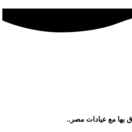
 بها مع عيادات مصر..