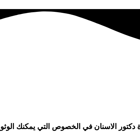
دكتور الاسنان في الخصوص التي يمكنك الوثوق