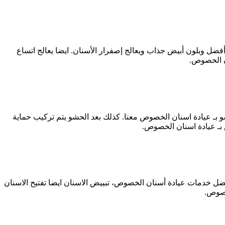
ضل وبلون أبيض جذاب ويعالج إصفرار الأسنان. ايضا يعالج اتساع
ن الخصوص.
شو بـ عيادة اسنان الخصوص معنا. كذلك بعد الحشو يتم تركيب حماية
بـ عيادة اسنان الخصوص.
فضل خدمات عيادة أسنان الخصوص، تبييض الاسنان ايضا تفتيح الاسنان
لخصوص
.