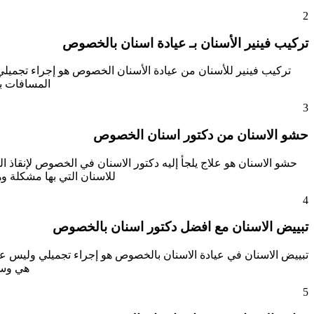
2
تركيب فينير الأسنان بـ عيادة اسنان بالخصوص
تركيب فينير للأسنان من عيادة الأسنان الخصوص هو إجراء تجميلي
المسافات ب
3
حشو الاسنان من دكتور اسنان الخصوص
حشو الاسنان هو علاج يلجأ إليه دكتور الاسنان في الخصوص لإنقاذ ا
للاسنان التي بها مشكلة 
4
تبييض الاسنان مع افضل دكتور اسنان بالخصوص
تبييض الاسنان في عيادة الاسنان بالخصوص هو إجراء تجميلي وليس علا
هي وسي
5