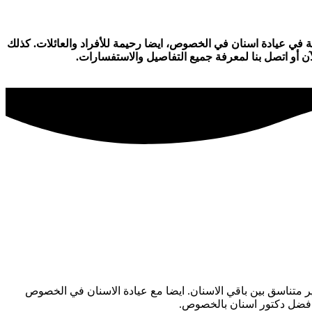
ة في عيادة اسنان في الخصوص، ايضا رحيمة للأفراد والعائلات. كذلك
ن أو اتصل بنا لمعرفة جميع التفاصيل والاستفسارات.
ر متناسق بين باقي الاسنان. ايضا مع عيادة الاسنان في الخصوص
افضل دكتور اسنان بالخصوص.