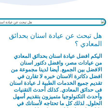
هل تبحث عن عيادة اسنان بحدائق
المعادي ؟
اليكم افضل عيادة اسنان بحدائق المعادي
من عيادات مصر، وافضل دكتور اسنان
الافضل بين الجميع. أيضا لدينا مجموعة من
افضل دكاترة الاسنان خبره لا تقارن في
تقديم جميع الخدمات الطبية لـ عيادة اسنان
فى حدائق المعادي. كذلك أحدث التقنيات
وأحدث التكنولوجيا متميزون بتقديم أسهل
الحلول. لذلك كل ما تحتاجه لأسنانك في