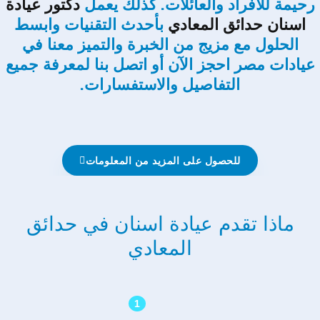
رحيمة للأفراد والعائلات. كذلك يعمل
دكتور عيادة
اسنان حدائق المعادي
بأحدث التقنيات وابسط
الحلول مع مزيج من الخبرة والتميز معنا في
عيادات مصر احجز الآن أو اتصل بنا لمعرفة جميع
التفاصيل والاستفسارات.
للحصول على المزيد من المعلومات
ماذا تقدم عيادة اسنان في حدائق
المعادي
1