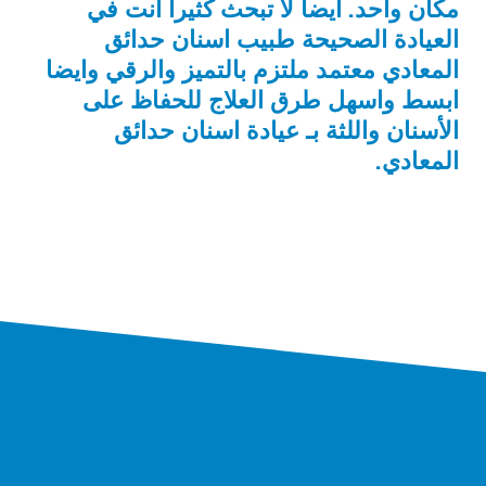
مكان واحد. ايضا لا تبحث كثيرا انت في
العيادة الصحيحة طبيب اسنان حدائق
المعادي معتمد ملتزم بالتميز والرقي وايضا
ابسط واسهل طرق العلاج للحفاظ على
الأسنان واللثة بـ عيادة اسنان حدائق
المعادي.