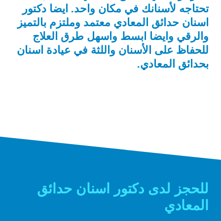
تحتاجه لأسنانك في مكان واحد. ايضا دكتور
اسنان حدائق المعادي معتمد وملتزم بالتميز
والرقي وايضا ابسط واسهل طرق العلاج
للحفاظ على الأسنان واللثة في عيادة اسنان
بحدائق المعادي.
للحجز لدى دكتور اسنان حدائق
المعادي