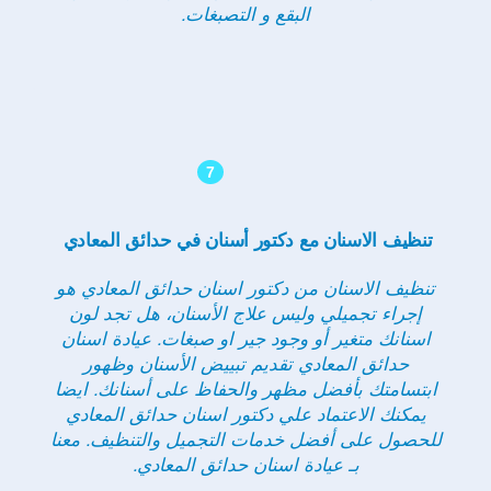
البقع و التصبغات.
7
تنظيف الاسنان مع دكتور أسنان في حدائق المعادي
تنظيف الاسنان من دكتور اسنان حدائق المعادي هو
إجراء تجميلي وليس علاج الأسنان، هل تجد لون
اسنانك متغير أو وجود جير او صبغات. عيادة اسنان
حدائق المعادي تقديم تبييض الأسنان وظهور
ابتسامتك بأفضل مظهر والحفاظ على أسنانك. ايضا
يمكنك الاعتماد علي دكتور اسنان حدائق المعادي
للحصول على أفضل خدمات التجميل والتنظيف. معنا
بـ عيادة اسنان حدائق المعادي.