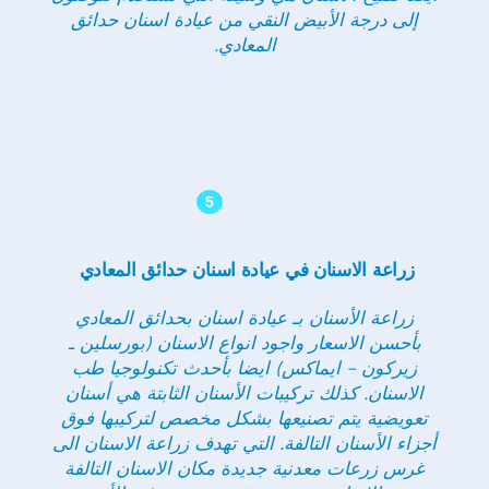
إلى درجة الأبيض النقي من عيادة اسنان حدائق
المعادي
.
5
زراعة الاسنان في عيادة اسنان حدائق المعادي
زراعة الأسنان بـ عيادة اسنان بحدائق المعادي
بأحسن الاسعار واجود انواع الاسنان (بورسلين ـ
زيركون – ايماكس) ايضا بأحدث تكنولوجيا طب
الاسنان. كذلك تركيبات الأسنان الثابتة هي أسنان
تعويضية يتم تصنيعها بشكل مخصص لتركيبها فوق
أجزاء الأسنان التالفة. التي تهدف زراعة الاسنان الى
غرس زرعات معدنية جديدة مكان الاسنان التالفة