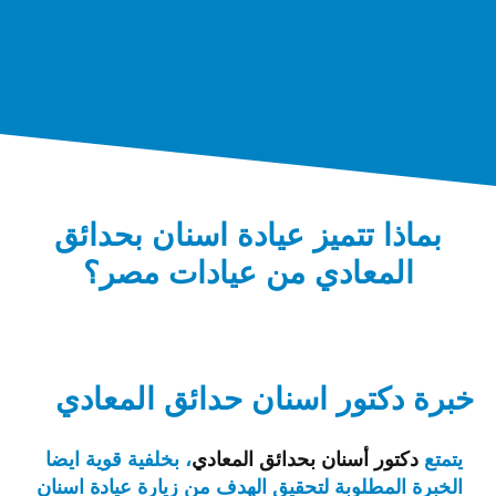
بماذا تتميز عيادة اسنان بحدائق
المعادي من عيادات مصر؟
خبرة دكتور اسنان حدائق المعادي
يتمتع
دكتور أسنان بحدائق المعادي
، بخلفية قوية ايضا
الخبرة المطلوبة لتحقيق الهدف من زيارة عيادة اسنان