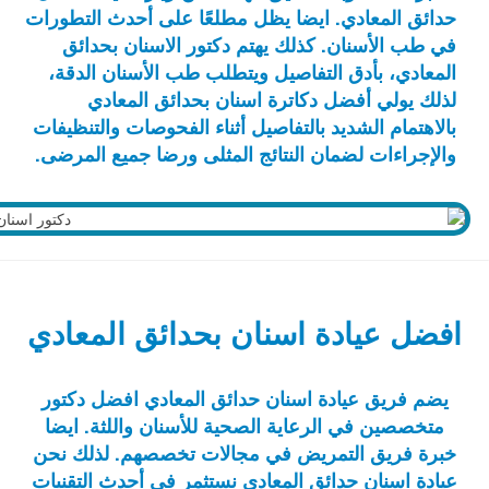
حدائق المعادي. ايضا يظل مطلعًا على أحدث التطورات
في طب الأسنان. كذلك يهتم دكتور الاسنان بحدائق
المعادي، بأدق التفاصيل ويتطلب طب الأسنان الدقة،
لذلك يولي أفضل دكاترة اسنان بحدائق المعادي
بالاهتمام الشديد بالتفاصيل أثناء الفحوصات والتنظيفات
والإجراءات لضمان النتائج المثلى ورضا جميع المرضى.
افضل عيادة اسنان بحدائق المعادي
يضم فريق عيادة اسنان حدائق المعادي افضل دكتور
متخصصين في الرعاية الصحية للأسنان واللثة. ايضا
خبرة فريق التمريض في مجالات تخصصهم. لذلك نحن
عيادة اسنان حدائق المعادي نستثمر في أحدث التقنيات