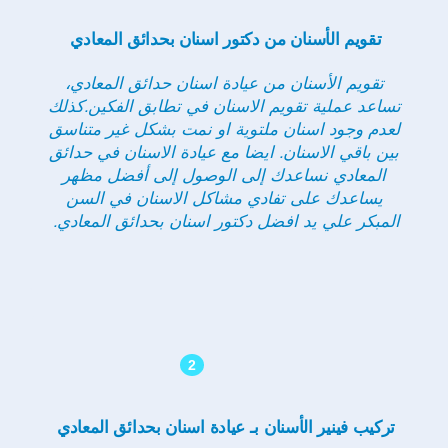
تقويم الأسنان من دكتور اسنان بحدائق المعادي
تقويم الأسنان من عيادة اسنان حدائق المعادي
،
تساعد عملية تقويم الاسنان في تطابق الفكين.كذلك
لعدم وجود اسنان ملتوية او نمت بشكل غير متناسق
بين باقي الاسنان. ايضا مع عيادة الاسنان في حدائق
المعادي نساعدك إلى الوصول إلى أفضل مظهر
يساعدك على تفادي مشاكل الاسنان في السن
المبكر علي يد افضل دكتور اسنان بحدائق المعادي.
2
تركيب فينير الأسنان بـ عيادة اسنان بحدائق المعادي