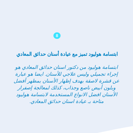
8
ابتسامة هوليود تميز مع عيادة أسنان حدائق المعادي
ابتسامة هوليود من دكتور اسنان حدائق المعادي هو
إجراء تجميلي وليس علاجي للأسنان. ايضا هو عبارة
عن قشرة لاصقة بهدف إظهار الأسنان بمظهر أفضل
وبلون أبيض ناصع وجذاب، كذلك لمعالجة إصفرار
الأسنان افضل الانواع المستخدمة لابتسامة هوليود
متاحة بـ عيادة اسنان حدائق المعادي.