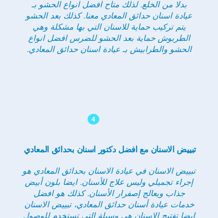
بدلا من الخلع. لذلك متاح افضل انواع الحشو بـ
عيادة اسنان حدائق المعادي معنا. كذلك بعد الحشو
يتم تركيب حماية للاسنان التي بها مشكلة وهي
الطربوش حماية بعد الحشو للضرس افضل انواع
الحشو والطرابيش بـ عيادة اسنان حدائق المعادي.
4
تبييض الاسنان مع افضل دكتور اسنان بحدائق المعادي
تبييض الاسنان في عيادة الاسنان بحدائق المعادي هو
إجراء تجميلي وليس علاج للأسنان. ايضا بلون أبيض
جذاب ويعالج إصفرار الأسنان. كذلك هو افضل
خدمات عيادة أسنان حدائق المعادي، تبييض الاسنان
ايضا تفتيح الاسنان هي وسيلة التي تستخدم للوصول