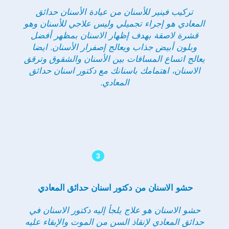
تركيب فينير للأسنان من عيادة الأسنان حدائق
المعادي هو إجراء تجميلي وليس علاجي للأسنان وهو
قشرة لاصقة بهدف إظهار الاسنان بمظهر أفضل
وبلون أبيض جذاب ويعالج إصفرار الأسنان. ايضا
يعالج اتساع المسافات بين الأسنان والشقوق وترقق
الاسنان، اهتمامك باسنانك مع دكتور اسنان حدائق
المعادي.
3
حشو الاسنان من دكتور اسنان حدائق المعادي
حشو الاسنان هو علاج يلجأ إليه دكتور الاسنان في
حدائق المعادي لإنقاذ السن من الموت والإبقاء عليه