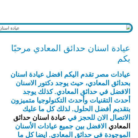
عيادة اسنان حدائق المعادي مرحبًا
بكم
عيادات مصر تقدم اليكم افضل عيادة اسنان
بحدائق المعادي، حيث يوجد دكتور الاسنان
الافضل في حدائق المعادي. كذلك يوجد
أحدث التقنيات وأحدث التكنولوجيا متميزون
بتقديم أفضل الحلول. لذلك كل ما عليك
الاتصال الان للحجز في
عيادة اسنان حدائق
المعادي
الافضل بين جميع عيادات الأسنان
الموجودة في حدائق المعادي. ايضا كل ما