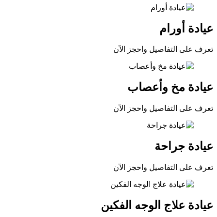
عيادة أورام
تعرف على التفاصيل واحجز الآن
عيادة مخ وأعصاب
تعرف على التفاصيل واحجز الآن
عيادة جراحة
تعرف على التفاصيل واحجز الآن
عيادة علاج الوجه الفكين