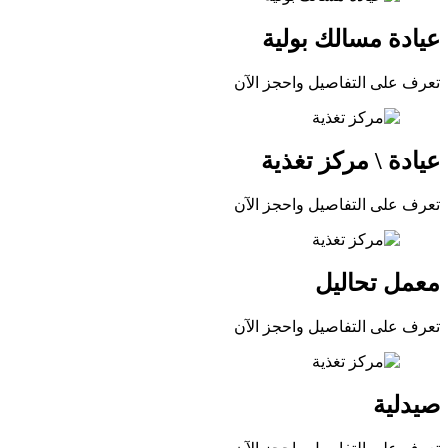
عيادة مسالك بولية
تعرف على التفاصيل واحجز الآن
عيادة \ مركز تغذية
تعرف على التفاصيل واحجز الآن
معمل تحاليل
تعرف على التفاصيل واحجز الآن
صيدلية