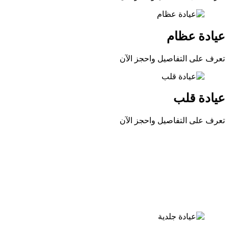
عيادة عظام
تعرف على التفاصيل واحجز الآن
عيادة قلب
تعرف على التفاصيل واحجز الآن