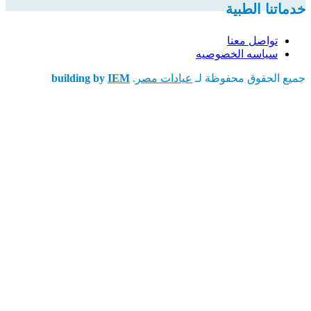
خدماتنا الطبية
تواصل معنا
سياسه الخصوصيه
جميع الحقوق محفوظة لـ
عيادات مصر
.
IEM
building by