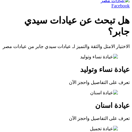
Facebook
هل تبحث عن عيادات سيدي
جابر؟
الاختيار الامثل والثقة والتميز لـ عيادات سيدي جابر من عيادات مصر
عيادة نساء وتوليد
تعرف على التفاصيل واحجز الآن
عيادة اسنان
تعرف على التفاصيل واحجز الآن