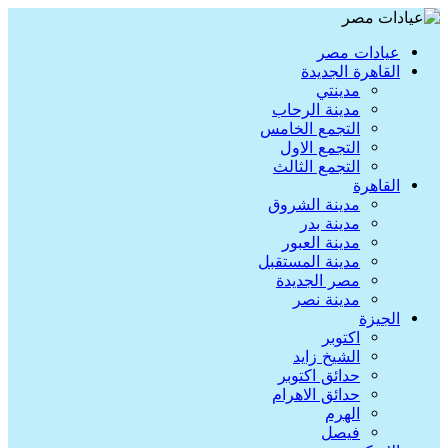
عيادات مصر
القاهرة الجديدة
مدينتي
مدينة الرحاب
التجمع الخامس
التجمع الاول
التجمع الثالث
القاهرة
مدينة الشروق
مدينة بدر
مدينة العبور
مدينة المستقبل
مصر الجديدة
مدينة نصر
الجيزة
اكتوبر
الشيخ زايد
حدائق اكتوبر
حدائق الاهرام
الهرم
فيصل