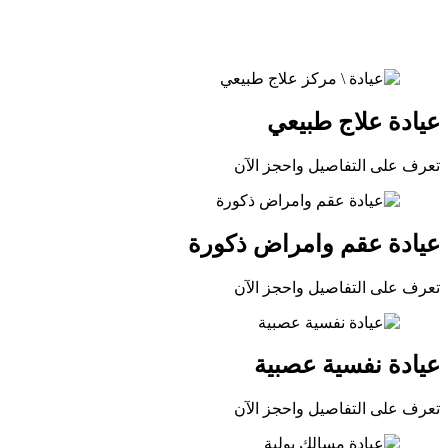
عيادة علاج طبيعي
تعرف على التفاصيل واحجز الآن
عيادة عقم وامراض ذكورة
تعرف على التفاصيل واحجز الآن
عيادة نفسية عصبية
تعرف على التفاصيل واحجز الآن