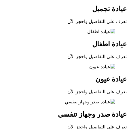
عيادة تجميل
تعرف على التفاصيل واحجز الآن
عيادة اطفال
تعرف على التفاصيل واحجز الآن
عيادة عيون
تعرف على التفاصيل واحجز الآن
عيادة صدر وجهاز تنفسي
تعرف على التفاصيل واحجز الآن