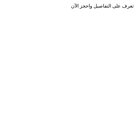
تعرف على التفاصيل واحجز الآن