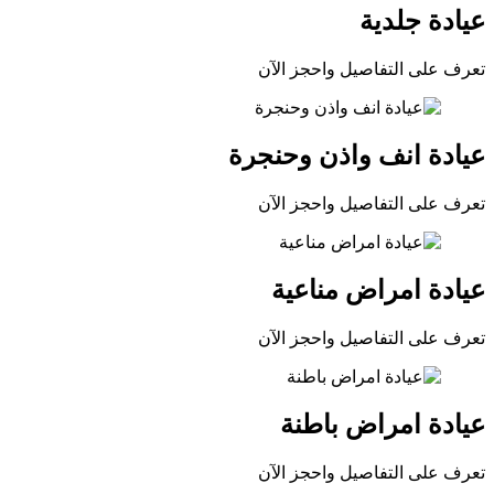
عيادة جلدية
تعرف على التفاصيل واحجز الآن
عيادة انف واذن وحنجرة
تعرف على التفاصيل واحجز الآن
عيادة امراض مناعية
تعرف على التفاصيل واحجز الآن
عيادة امراض باطنة
تعرف على التفاصيل واحجز الآن