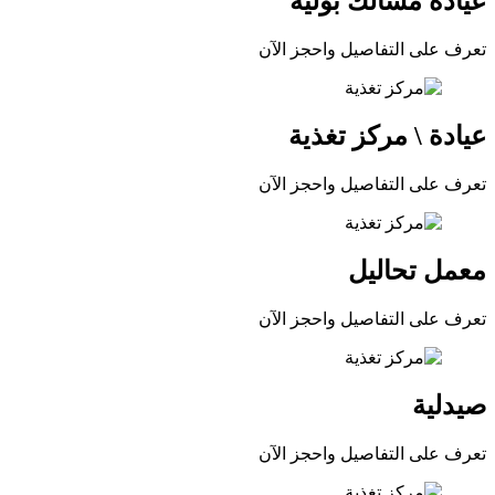
عيادة مسالك بولية
تعرف على التفاصيل واحجز الآن
عيادة \ مركز تغذية
تعرف على التفاصيل واحجز الآن
معمل تحاليل
تعرف على التفاصيل واحجز الآن
صيدلية
تعرف على التفاصيل واحجز الآن