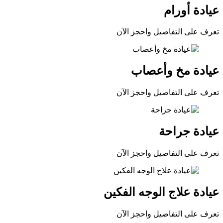
عيادة أورام
تعرف على التفاصيل واحجز الآن
عيادة مخ وأعصاب
تعرف على التفاصيل واحجز الآن
عيادة جراحة
تعرف على التفاصيل واحجز الآن
عيادة علاج الوجه الفكين
تعرف على التفاصيل واحجز الآن