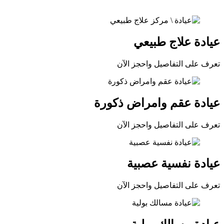
عيادة علاج طبيعي
تعرف على التفاصيل واحجز الآن
عيادة عقم وامراض ذكورة
تعرف على التفاصيل واحجز الآن
عيادة نفسية عصبية
تعرف على التفاصيل واحجز الآن