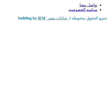
تواصل معنا
سياسه الخصوصيه
جميع الحقوق محفوظة لـ
عيادات مصر
.
IEM
building by