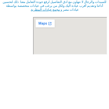
للسيدات والرجال لا نتهاون مع ادق التفاصيل لرفع جودة التعامل معنا. ذلك لتحسين
أدائنا وتقديم أقرب عيادة اليك ولكل من يرغب في عيادات متخصصة بواسطة
عيادات مصر و
مجمع عيادات المطرية
.