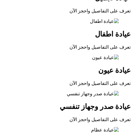
تعرف على التفاصيل واحجز الآن
عيادة اطفال
تعرف على التفاصيل واحجز الآن
عيادة عيون
تعرف على التفاصيل واحجز الآن
عيادة صدر وجهاز تنفسي
تعرف على التفاصيل واحجز الآن