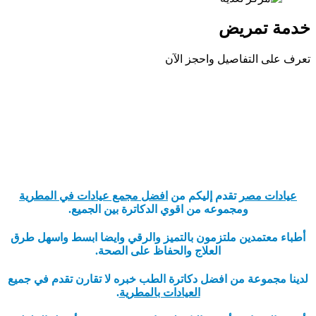
خدمة تمريض
تعرف على التفاصيل واحجز الآن
عيادات مصر
تقدم إليكم من
افضل مجمع عيادات في المطرية
ومجموعه من اقوي الدكاترة بين الجميع.
أطباء معتمدين ملتزمون بالتميز والرقي وايضا ابسط واسهل طرق
العلاج والحفاظ على الصحة.
لدينا مجموعة من افضل دكاترة الطب خبره لا تقارن تقدم في جميع
العيادات بالمطرية
.