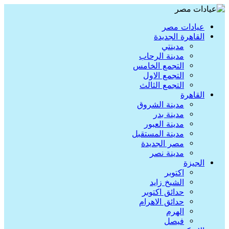
عيادات مصر
القاهرة الجديدة
مدينتي
مدينة الرحاب
التجمع الخامس
التجمع الاول
التجمع الثالث
القاهرة
مدينة الشروق
مدينة بدر
مدينة العبور
مدينة المستقبل
مصر الجديدة
مدينة نصر
الجيزة
اكتوبر
الشيخ زايد
حدائق اكتوبر
حدائق الاهرام
الهرم
فيصل