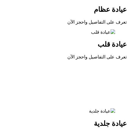
عيادة عظام
تعرف على التفاصيل واحجز الآن
عيادة قلب
تعرف على التفاصيل واحجز الآن
عيادة جلدية