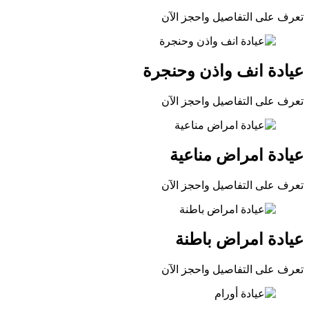
تعرف على التفاصيل واحجز الآن
عيادة انف واذن وحنجرة
تعرف على التفاصيل واحجز الآن
عيادة امراض مناعية
تعرف على التفاصيل واحجز الآن
عيادة امراض باطنة
تعرف على التفاصيل واحجز الآن