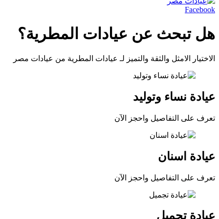
Facebook
هل تبحث عن عيادات المطرية؟
الاختيار الامثل والثقة والتميز لـ عيادات المطرية من عيادات مصر
عيادة نساء وتوليد
تعرف على التفاصيل واحجز الآن
عيادة اسنان
تعرف على التفاصيل واحجز الآن
عيادة تجميل