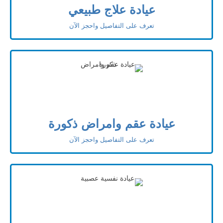
عيادة علاج طبيعي
تعرف على التفاصيل واحجز الآن
عيادة عقم وامراض ذكورة
تعرف على التفاصيل واحجز الآن