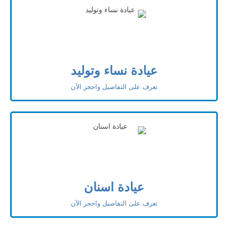
عيادة نساء وتوليد
تعرف على التفاصيل واحجز الآن
عيادة اسنان
تعرف على التفاصيل واحجز الآن