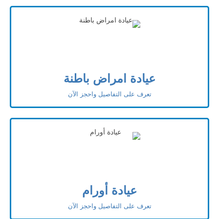
عيادة امراض باطنة
تعرف على التفاصيل واحجز الآن
عيادة أورام
تعرف على التفاصيل واحجز الآن