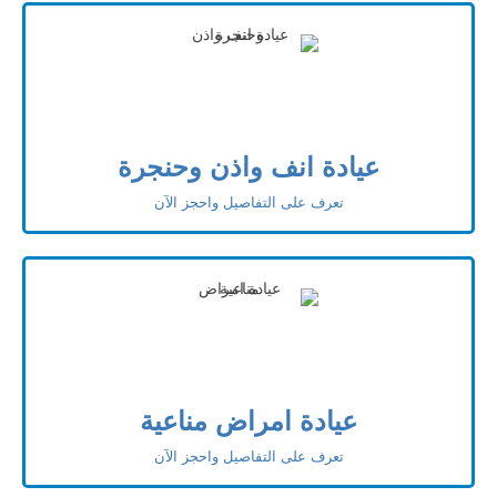
عيادة انف واذن وحنجرة
تعرف على التفاصيل واحجز الآن
عيادة امراض مناعية
تعرف على التفاصيل واحجز الآن