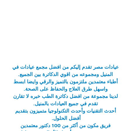
عيادات مصر
تقدم إليكم من
افضل مجمع عيادات في
المنيل
ومجموعه من اقوي الدكاترة بين الجميع.
أطباء معتمدين ملتزمون بالتميز والرقي وايضا ابسط
واسهل طرق العلاج والحفاظ على الصحة.
لدينا مجموعة من افضل دكاترة الطب خبره لا تقارن
تقدم في جميع
العيادات بالمنيل
.
أحدث التقنيات وأحدث التكنولوجيا متميزون بتقديم
أفضل الحلول.
فريق مكون من أكثر من 100 دكتور معتمدين