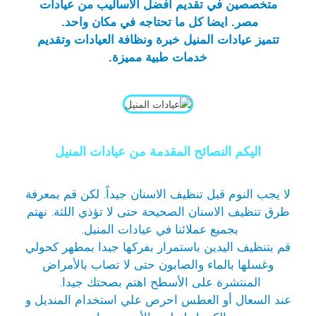
متخصصين في تقديم أفضل الأساليب من عيادات
مصر. ايضا كل ما تحتاجه في مكان واحد.
تتميز عيادات المنيل خبرة ونظافة العيادات وتقديم
خدمات طبية مميزة.
اليكم النصائح المقدمة من عيادات المنيل
لا يجب النوم قبل تنظيف الاسنان جيداً. لكن قم بمعرفة
طرق تنظيف الاسنان الصحيحة حتى لا تؤذي اللثة. نهتم
بجميع عملائنا في
عيادات المنيل
.
قم بتنظيف اليدين باستمرار بفركها جيدا بمطهر كحولي
وغسلها بالماء والصابون حتى لا تصاب بالأمراض
المنتشرة على الأسطح اهتم بصحتك جيدا.
عند السعال أو العطس احرص علي استخدام المنديل و