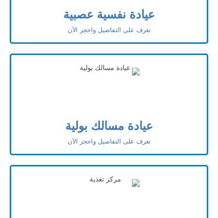
عيادة نفسية عصبية
تعرف على التفاصيل واحجز الآن
عيادة مسالك بولية
تعرف على التفاصيل واحجز الآن