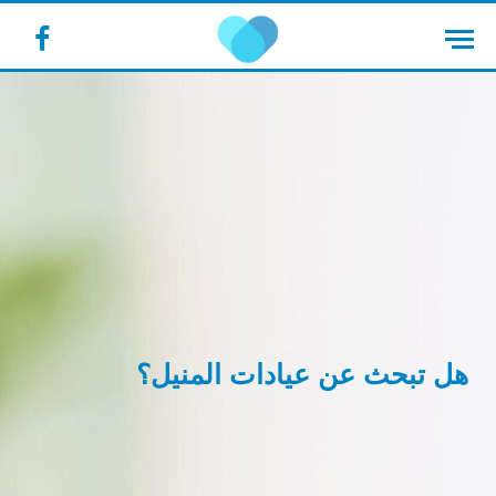
cebook
هل تبحث عن عيادات المنيل؟