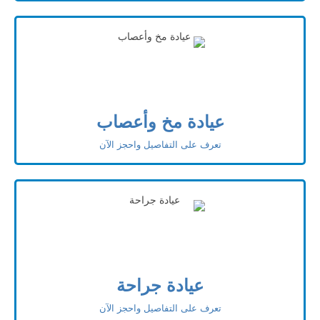
عيادة مخ وأعصاب
تعرف على التفاصيل واحجز الآن
عيادة جراحة
تعرف على التفاصيل واحجز الآن