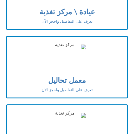
عيادة \ مركز تغذية
تعرف على التفاصيل واحجز الآن
معمل تحاليل
تعرف على التفاصيل واحجز الآن