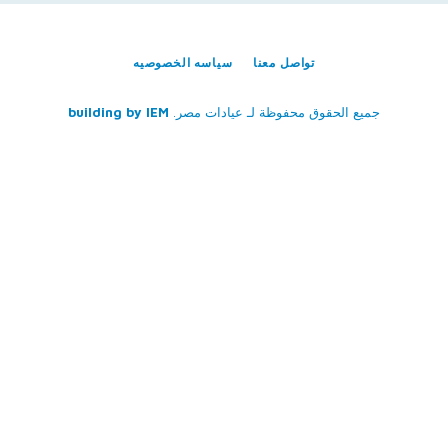
تواصل معنا
سياسه الخصوصيه
جميع الحقوق محفوظة لـ
عيادات مصر
.
IEM
building by