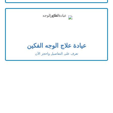
عيادة علاج الوجه الفكين
تعرف على التفاصيل واحجز الآن