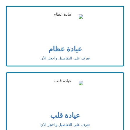
عيادة عظام
تعرف على التفاصيل واحجز الآن
عيادة قلب
تعرف على التفاصيل واحجز الآن