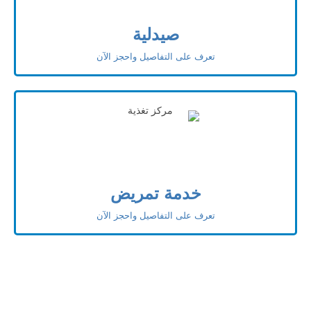
صيدلية
تعرف على التفاصيل واحجز الآن
خدمة تمريض
تعرف على التفاصيل واحجز الآن