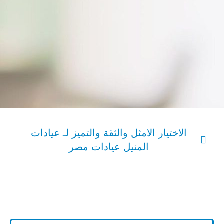
الاختيار الامثل والثقة والتميز لـ عيادات
المنيل عيادات مصر