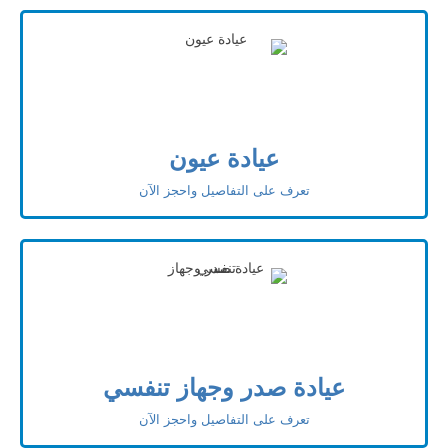
عيادة عيون
تعرف على التفاصيل واحجز الآن
عيادة صدر وجهاز تنفسي
تعرف على التفاصيل واحجز الآن