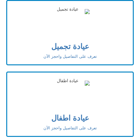
عيادة تجميل
تعرف على التفاصيل واحجز الآن
عيادة اطفال
تعرف على التفاصيل واحجز الآن