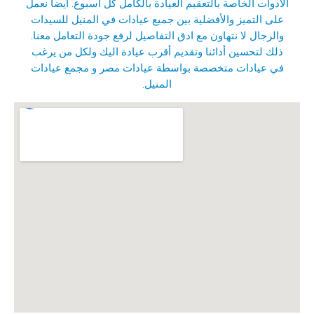
الأدوات الخاصة بالتعقيم العيادة بالكامل كل أسبوع. ايضا نعمل
على التميز والأفضلية بين جميع عيادات في المنيل للسيدات
والرجال لا نتهاون مع ادق التفاصيل لرفع جودة التعامل معنا.
ذلك لتحسين أدائنا وتقديم أقرب عيادة اليك ولكل من يرغب
في عيادات متخصصة بواسطة عيادات مصر و
مجمع عيادات
المنيل
.