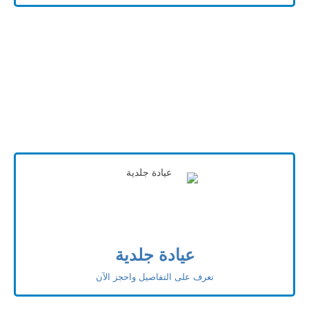
عيادة جلدية
تعرف على التفاصيل واحجز الآن