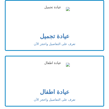
عيادة تجميل
تعرف على التفاصيل واحجز الآن
عيادة اطفال
تعرف على التفاصيل واحجز الآن