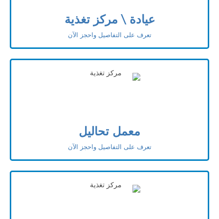
عيادة \ مركز تغذية
تعرف على التفاصيل واحجز الآن
معمل تحاليل
تعرف على التفاصيل واحجز الآن