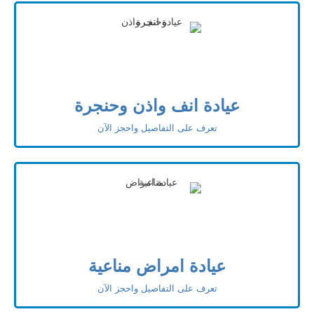
عيادة انف واذن وحنجرة
تعرف على التفاصيل واحجز الآن
عيادة امراض مناعية
تعرف على التفاصيل واحجز الآن