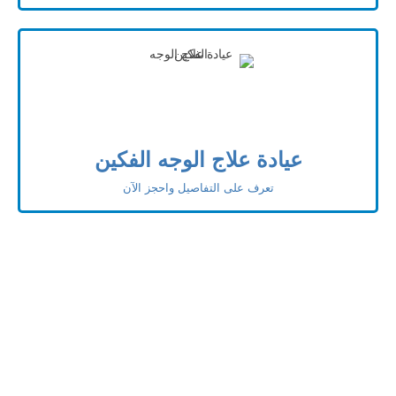
عيادة علاج الوجه الفكين
تعرف على التفاصيل واحجز الآن