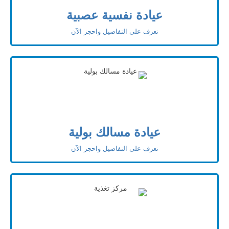
عيادة نفسية عصبية
تعرف على التفاصيل واحجز الآن
عيادة مسالك بولية
تعرف على التفاصيل واحجز الآن