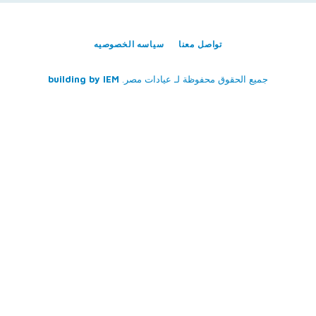
تواصل معنا
سياسه الخصوصيه
جميع الحقوق محفوظة لـ
عيادات مصر
.
IEM
building by