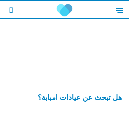
cebook
هل تبحث عن عيادات امبابة؟