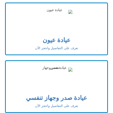
عيادة عيون
تعرف على التفاصيل واحجز الآن
عيادة صدر وجهاز تنفسي
تعرف على التفاصيل واحجز الآن