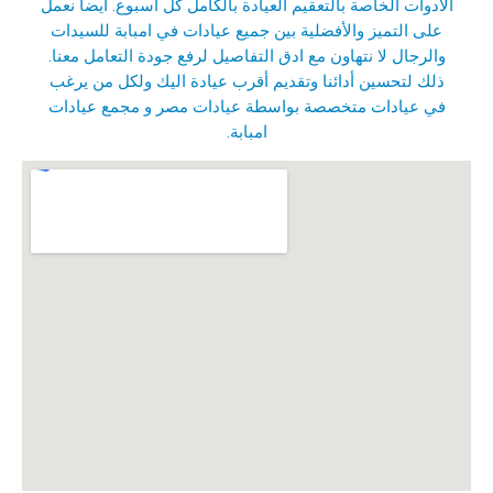
الأدوات الخاصة بالتعقيم العيادة بالكامل كل أسبوع. ايضا نعمل
على التميز والأفضلية بين جميع عيادات في امبابة للسيدات
والرجال لا نتهاون مع ادق التفاصيل لرفع جودة التعامل معنا.
ذلك لتحسين أدائنا وتقديم أقرب عيادة اليك ولكل من يرغب
في عيادات متخصصة بواسطة عيادات مصر و
مجمع عيادات
امبابة
.