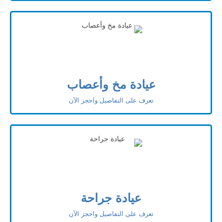
عيادة مخ وأعصاب
تعرف على التفاصيل واحجز الآن
عيادة جراحة
تعرف على التفاصيل واحجز الآن