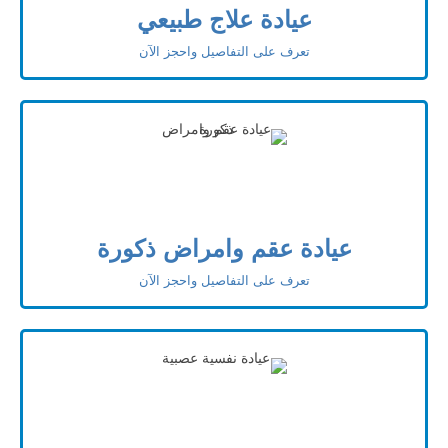
عيادة علاج طبيعي
تعرف على التفاصيل واحجز الآن
عيادة عقم وامراض ذكورة
تعرف على التفاصيل واحجز الآن