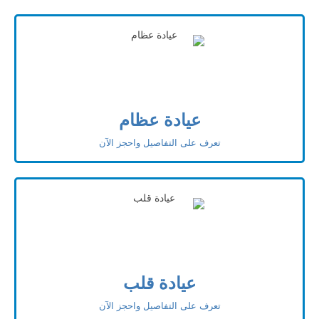
عيادة عظام
تعرف على التفاصيل واحجز الآن
عيادة قلب
تعرف على التفاصيل واحجز الآن