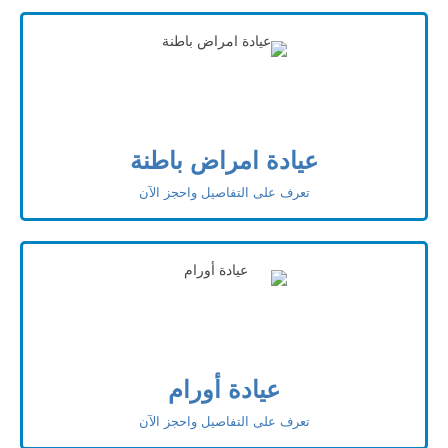
عيادة امراض باطنة
تعرف على التفاصيل واحجز الآن
عيادة أورام
تعرف على التفاصيل واحجز الآن