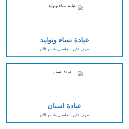
عيادة نساء وتوليد
تعرف على التفاصيل واحجز الآن
عيادة اسنان
تعرف على التفاصيل واحجز الآن