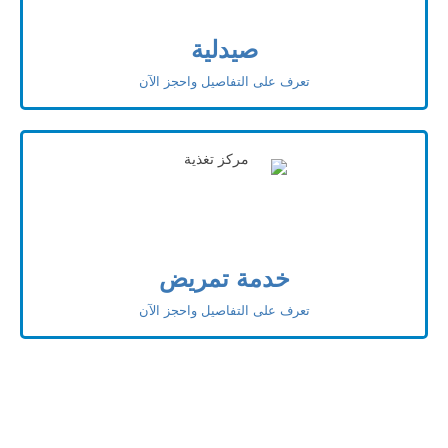
صيدلية
تعرف على التفاصيل واحجز الآن
خدمة تمريض
تعرف على التفاصيل واحجز الآن