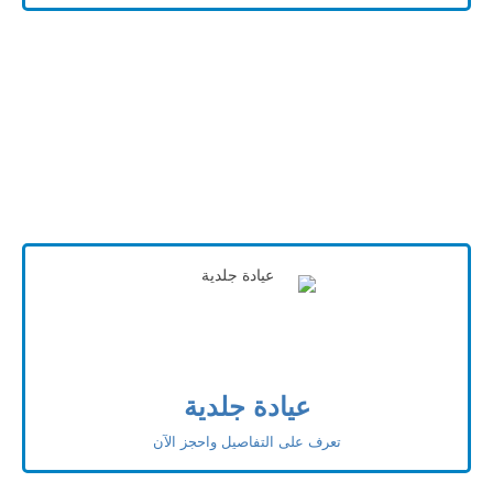
عيادة جلدية
تعرف على التفاصيل واحجز الآن