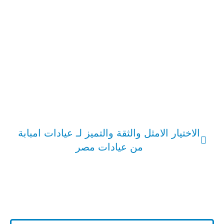
الاختيار الامثل والثقة والتميز لـ عيادات امبابة
من عيادات مصر