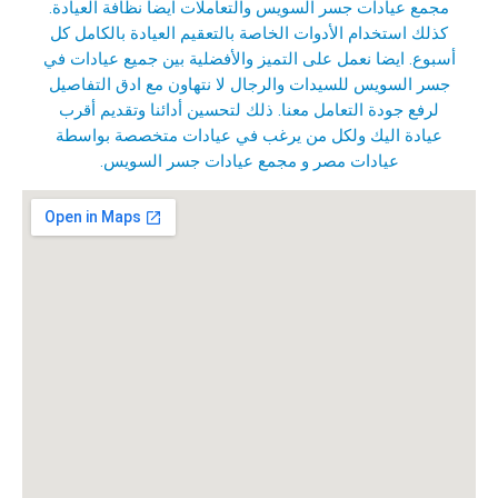
مجمع عيادات جسر السويس والتعاملات ايضا نظافة العيادة.
كذلك استخدام الأدوات الخاصة بالتعقيم العيادة بالكامل كل
أسبوع. ايضا نعمل على التميز والأفضلية بين جميع عيادات في
جسر السويس للسيدات والرجال لا نتهاون مع ادق التفاصيل
لرفع جودة التعامل معنا. ذلك لتحسين أدائنا وتقديم أقرب
عيادة اليك ولكل من يرغب في عيادات متخصصة بواسطة
عيادات مصر و
مجمع عيادات جسر السويس
.