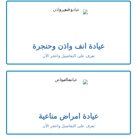
عيادة انف واذن وحنجرة
تعرف على التفاصيل واحجز الآن
عيادة امراض مناعية
تعرف على التفاصيل واحجز الآن