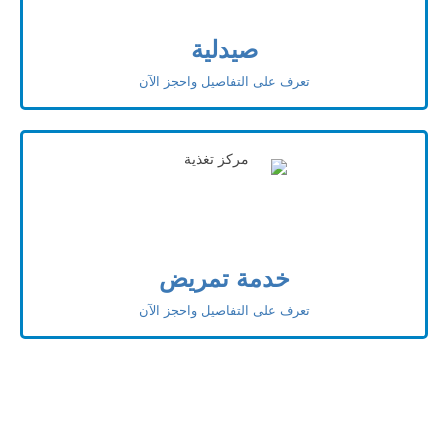
صيدلية
تعرف على التفاصيل واحجز الآن
خدمة تمريض
تعرف على التفاصيل واحجز الآن