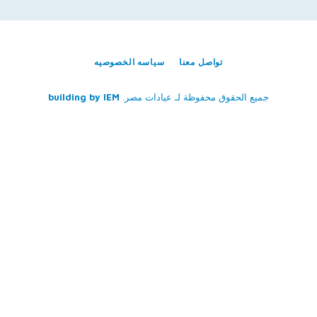
تواصل معنا
سياسه الخصوصيه
جميع الحقوق محفوظة لـ
عيادات مصر
.
IEM
building by