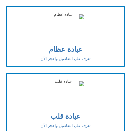
عيادة عظام
تعرف على التفاصيل واحجز الآن
عيادة قلب
تعرف على التفاصيل واحجز الآن