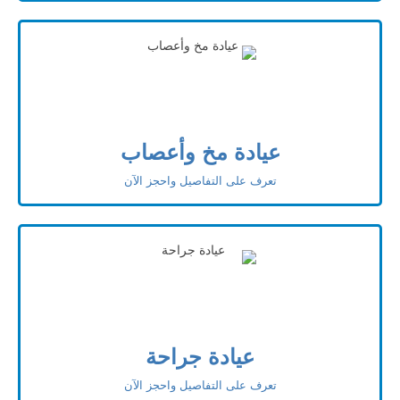
عيادة مخ وأعصاب
تعرف على التفاصيل واحجز الآن
عيادة جراحة
تعرف على التفاصيل واحجز الآن