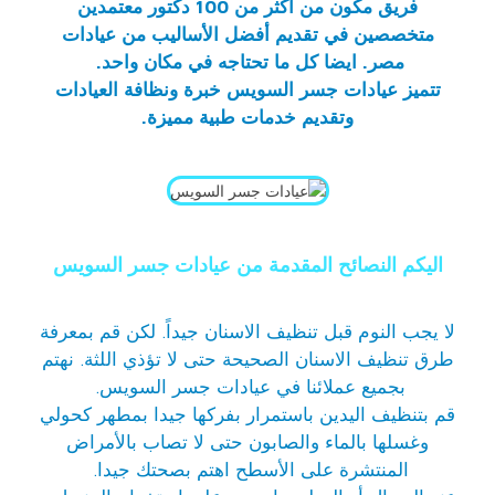
فريق مكون من أكثر من 100 دكتور معتمدين
متخصصين في تقديم أفضل الأساليب من عيادات
مصر. ايضا كل ما تحتاجه في مكان واحد.
تتميز عيادات جسر السويس خبرة ونظافة العيادات
وتقديم خدمات طبية مميزة.
اليكم النصائح المقدمة من عيادات جسر السويس
لا يجب النوم قبل تنظيف الاسنان جيداً. لكن قم بمعرفة
طرق تنظيف الاسنان الصحيحة حتى لا تؤذي اللثة. نهتم
بجميع عملائنا في
عيادات جسر السويس
.
قم بتنظيف اليدين باستمرار بفركها جيدا بمطهر كحولي
وغسلها بالماء والصابون حتى لا تصاب بالأمراض
المنتشرة على الأسطح اهتم بصحتك جيدا.