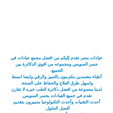
عيادات مصر
تقدم إليكم من
افضل مجمع عيادات في
جسر السويس
ومجموعه من اقوي الدكاترة بين
الجميع.
أطباء معتمدين ملتزمون بالتميز والرقي وايضا ابسط
واسهل طرق العلاج والحفاظ على الصحة.
لدينا مجموعة من افضل دكاترة الطب خبره لا تقارن
تقدم في جميع
العيادات بجسر السويس
.
أحدث التقنيات وأحدث التكنولوجيا متميزون بتقديم
أفضل الحلول.