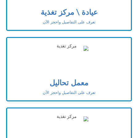
عيادة \ مركز تغذية
تعرف على التفاصيل واحجز الآن
معمل تحاليل
تعرف على التفاصيل واحجز الآن