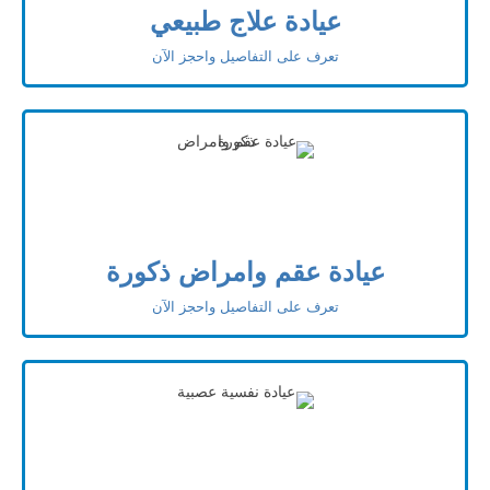
عيادة علاج طبيعي
تعرف على التفاصيل واحجز الآن
عيادة عقم وامراض ذكورة
تعرف على التفاصيل واحجز الآن