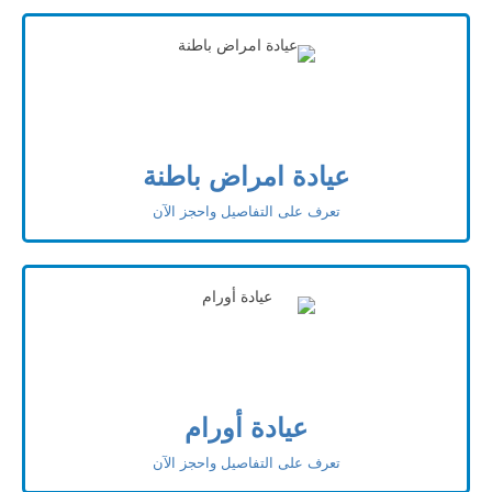
عيادة امراض باطنة
تعرف على التفاصيل واحجز الآن
عيادة أورام
تعرف على التفاصيل واحجز الآن