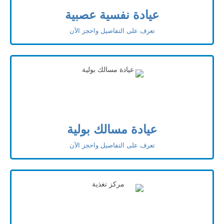
عيادة نفسية عصبية
تعرف على التفاصيل واحجز الآن
عيادة مسالك بولية
تعرف على التفاصيل واحجز الآن