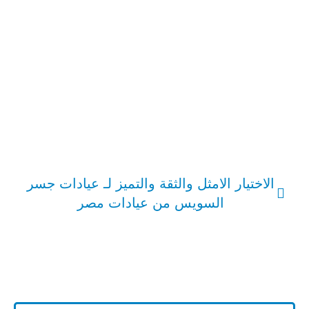
الاختيار الامثل والثقة والتميز لـ عيادات جسر
السويس من عيادات مصر