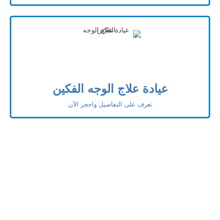
عيادة علاج الوجه الفكين
تعرف على التفاصيل واحجز الآن