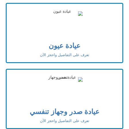
عيادة عيون
تعرف على التفاصيل واحجز الآن
عيادة صدر وجهاز تنفسي
تعرف على التفاصيل واحجز الآن