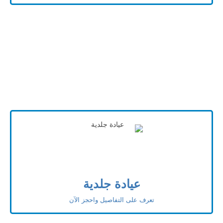
عيادة جلدية
تعرف على التفاصيل واحجز الآن