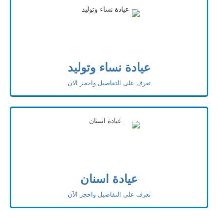
عيادة نساء وتوليد
تعرف على التفاصيل واحجز الآن
عيادة اسنان
تعرف على التفاصيل واحجز الآن