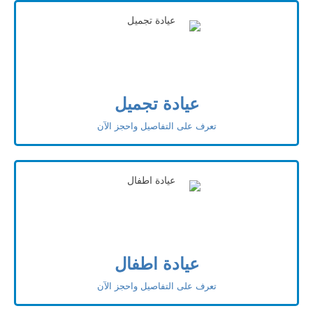
عيادة تجميل
تعرف على التفاصيل واحجز الآن
عيادة اطفال
تعرف على التفاصيل واحجز الآن