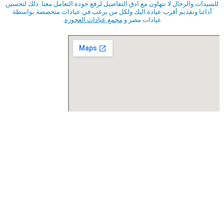
للسيدات والرجال لا نتهاون مع ادق التفاصيل لرفع جودة التعامل معنا. ذلك لتحسين
أدائنا وتقديم أقرب عيادة اليك ولكل من يرغب في عيادات متخصصة بواسطة
عيادات مصر و
مجمع عيادات العجوزة
.