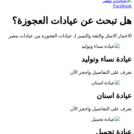
Facebook
هل تبحث عن عيادات العجوزة؟
الاختيار الامثل والثقة والتميز لـ عيادات العجوزة من عيادات مصر
عيادة نساء وتوليد
تعرف على التفاصيل واحجز الآن
عيادة اسنان
تعرف على التفاصيل واحجز الآن
عيادة تجميل