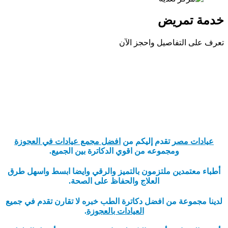
خدمة تمريض
تعرف على التفاصيل واحجز الآن
عيادات مصر
تقدم إليكم من
افضل مجمع عيادات في العجوزة
ومجموعه من اقوي الدكاترة بين الجميع.
أطباء معتمدين ملتزمون بالتميز والرقي وايضا ابسط واسهل طرق
العلاج والحفاظ على الصحة.
لدينا مجموعة من افضل دكاترة الطب خبره لا تقارن تقدم في جميع
العيادات بالعجوزة
.