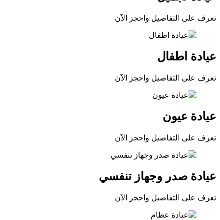
تعرف على التفاصيل واحجز الآن
عيادة اطفال
تعرف على التفاصيل واحجز الآن
عيادة عيون
تعرف على التفاصيل واحجز الآن
عيادة صدر وجهاز تنفسي
تعرف على التفاصيل واحجز الآن