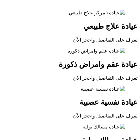
عيادة علاج طبيعي
تعرف على التفاصيل واحجز الآن
عيادة عقم وامراض ذكورة
تعرف على التفاصيل واحجز الآن
عيادة نفسية عصبية
تعرف على التفاصيل واحجز الآن