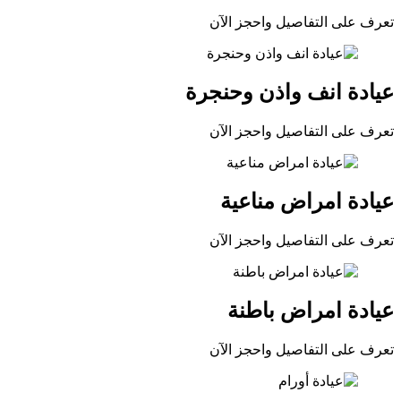
تعرف على التفاصيل واحجز الآن
عيادة انف واذن وحنجرة
تعرف على التفاصيل واحجز الآن
عيادة امراض مناعية
تعرف على التفاصيل واحجز الآن
عيادة امراض باطنة
تعرف على التفاصيل واحجز الآن