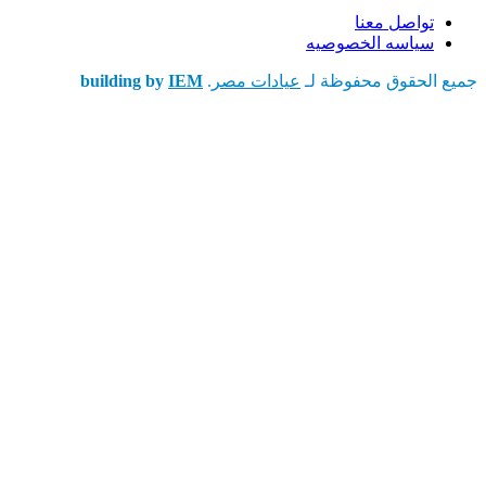
تواصل معنا
سياسه الخصوصيه
جميع الحقوق محفوظة لـ
عيادات مصر
.
IEM
building by