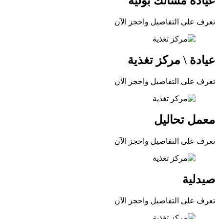
عيادة مسالك بولية
تعرف على التفاصيل واحجز الآن
عيادة \ مركز تغذية
تعرف على التفاصيل واحجز الآن
معمل تحاليل
تعرف على التفاصيل واحجز الآن
صيدلية
تعرف على التفاصيل واحجز الآن