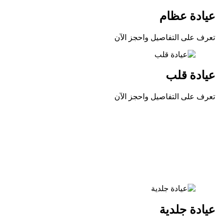
عيادة عظام
تعرف على التفاصيل واحجز الآن
عيادة قلب
تعرف على التفاصيل واحجز الآن
عيادة جلدية