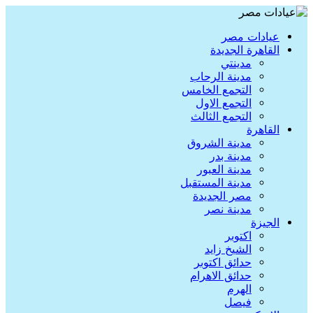
عيادات مصر
القاهرة الجديدة
مدينتي
مدينة الرحاب
التجمع الخامس
التجمع الاول
التجمع الثالث
القاهرة
مدينة الشروق
مدينة بدر
مدينة العبور
مدينة المستقبل
مصر الجديدة
مدينة نصر
الجيزة
اكتوبر
الشيخ زايد
حدائق اكتوبر
حدائق الاهرام
الهرم
فيصل