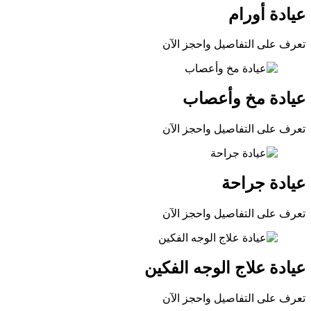
عيادة أورام
تعرف على التفاصيل واحجز الآن
عيادة مخ وأعصاب
تعرف على التفاصيل واحجز الآن
عيادة جراحة
تعرف على التفاصيل واحجز الآن
عيادة علاج الوجه الفكين
تعرف على التفاصيل واحجز الآن