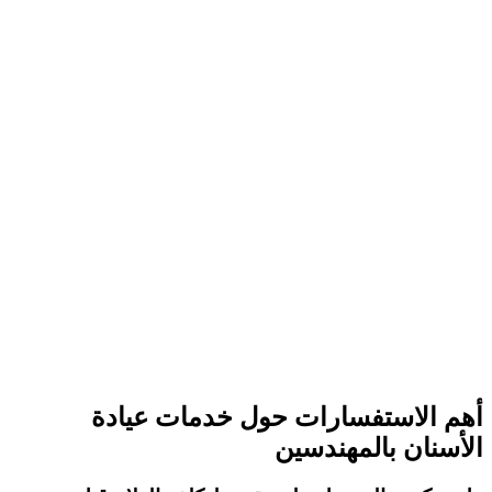
أهم الاستفسارات حول خدمات عيادة
الأسنان بالمهندسين