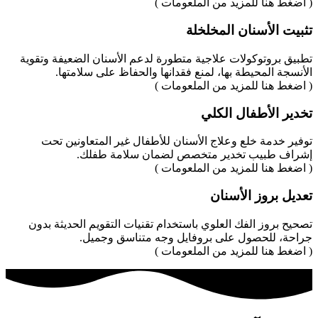
( اضغط هنا للمزيد من الملعومات )
تثبيت الأسنان المخلخلة
تطبيق بروتوكولات علاجية متطورة لدعم الأسنان الضعيفة وتقوية
الأنسجة المحيطة بها، لمنع فقدانها والحفاظ على سلامتها.
( اضغط هنا للمزيد من الملعومات )
تخدير الأطفال الكلي
توفير خدمة خلع وعلاج الأسنان للأطفال غير المتعاونين تحت
إشراف طبيب تخدير متخصص لضمان سلامة طفلك.
( اضغط هنا للمزيد من الملعومات )
تعديل بروز الأسنان
تصحيح بروز الفك العلوي باستخدام تقنيات التقويم الحديثة بدون
جراحة، للحصول على بروفايل وجه متناسق وجميل.
( اضغط هنا للمزيد من الملعومات )