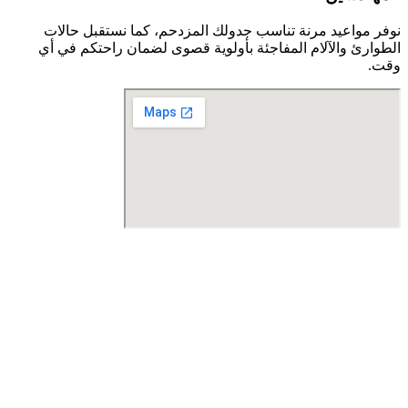
نوفر مواعيد مرنة تناسب جدولك المزدحم، كما نستقبل حالات
الطوارئ والآلام المفاجئة بأولوية قصوى لضمان راحتكم في أي
وقت.