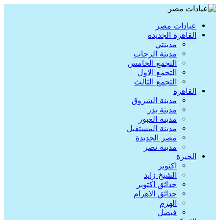
عيادات مصر
القاهرة الجديدة
مدينتي
مدينة الرحاب
التجمع الخامس
التجمع الاول
التجمع الثالث
القاهرة
مدينة الشروق
مدينة بدر
مدينة العبور
مدينة المستقبل
مصر الجديدة
مدينة نصر
الجيزة
اكتوبر
الشيخ زايد
حدائق اكتوبر
حدائق الاهرام
الهرم
فيصل