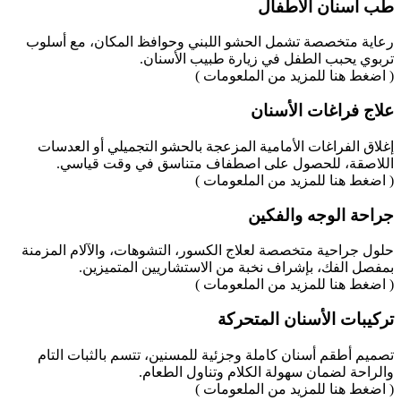
طب أسنان الأطفال
رعاية متخصصة تشمل الحشو اللبني وحوافظ المكان، مع أسلوب
تربوي يحبب الطفل في زيارة طبيب الأسنان.
( اضغط هنا للمزيد من الملعومات )
علاج فراغات الأسنان
إغلاق الفراغات الأمامية المزعجة بالحشو التجميلي أو العدسات
اللاصقة، للحصول على اصطفاف متناسق في وقت قياسي.
( اضغط هنا للمزيد من الملعومات )
جراحة الوجه والفكين
حلول جراحية متخصصة لعلاج الكسور، التشوهات، والآلام المزمنة
بمفصل الفك، بإشراف نخبة من الاستشاريين المتميزين.
( اضغط هنا للمزيد من الملعومات )
تركيبات الأسنان المتحركة
تصميم أطقم أسنان كاملة وجزئية للمسنين، تتسم بالثبات التام
والراحة لضمان سهولة الكلام وتناول الطعام.
( اضغط هنا للمزيد من الملعومات )