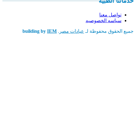
خدماتنا الطبية
تواصل معنا
سياسه الخصوصيه
جميع الحقوق محفوظة لـ
عيادات مصر
.
IEM
building by