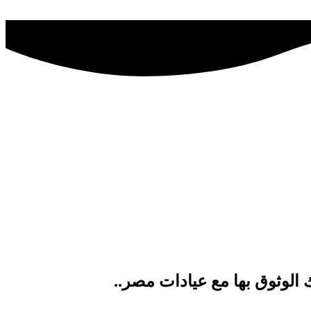
الوثوق بها مع عيادات مصر..