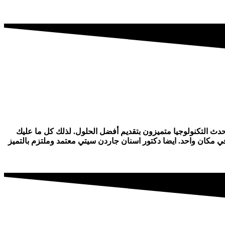
دث التكنولوجيا متميزون بتقديم أفضل الحلول. لذلك كل ما عليك
ي مكان واحد. ايضا دكتور اسنان جاردن سيتي معتمد وملتزم بالتميز