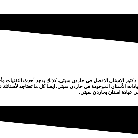
كتور الاسنان الافضل في جاردن سيتي. كذلك يوجد أحدث التقنيات وأح
دات الأسنان الموجودة في جاردن سيتي. ايضا كل ما تحتاجه لأسنانك ف
في عيادة اسنان بجاردن سيتي.