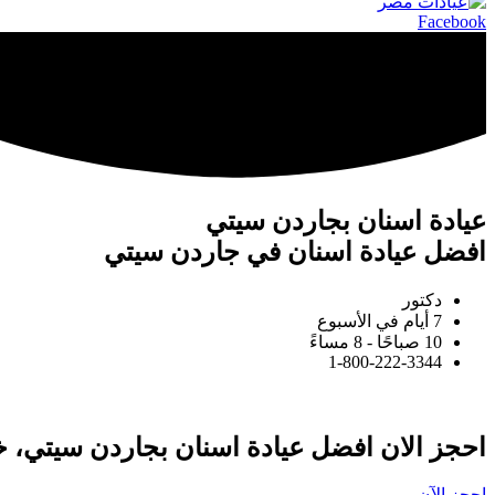
Facebook
عيادة اسنان بجاردن سيتي
افضل عيادة اسنان في جاردن سيتي
دكتور
7 أيام في الأسبوع
10 صباحًا - 8 مساءً
1-800-222-3344
احجز الان افضل عيادة اسنان بجاردن سيتي، خب
احجز الآن