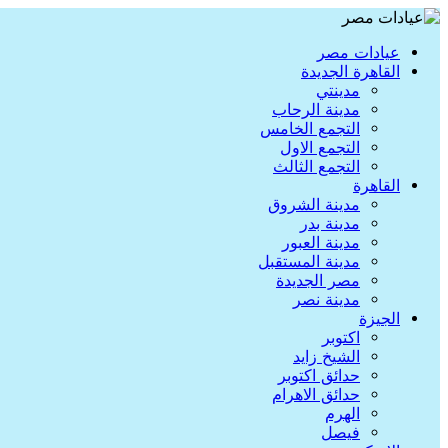
عيادات مصر
القاهرة الجديدة
مدينتي
مدينة الرحاب
التجمع الخامس
التجمع الاول
التجمع الثالث
القاهرة
مدينة الشروق
مدينة بدر
مدينة العبور
مدينة المستقبل
مصر الجديدة
مدينة نصر
الجيزة
اكتوبر
الشيخ زايد
حدائق اكتوبر
حدائق الاهرام
الهرم
فيصل