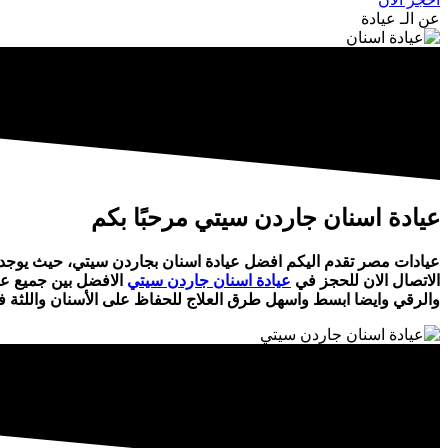
عن الـ عيادة
عيادة اسنان جاردن سيتي مرحبًا بكم
عيادات مصر تقدم اليكم افضل عيادة اسنان بجاردن سيتي، حيث يوجد د
الاتصال الان للحجز في
عيادة اسنان جاردن سيتي
الافضل بين جميع عيا
والرقي وايضا ابسط واسهل طرق العلاج للحفاظ على الأسنان واللثة 