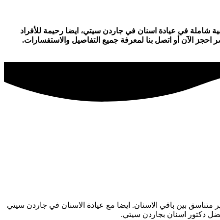
ية شاملة في عيادة اسنان في جاردن سيتي، ايضا رحيمة للأفراد
 احجز الآن أو اتصل بنا لمعرفة جميع التفاصيل والاستفسارات.
ر متناسق بين باقي الاسنان. ايضا مع عيادة الاسنان في جاردن سيتي
ضل دكتور اسنان بجاردن سيتي.