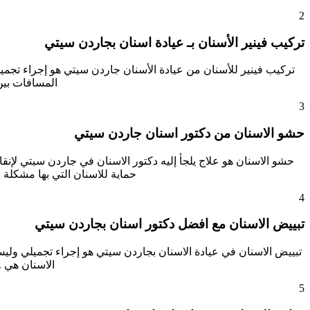
2
تركيب فينير الأسنان بـ عيادة اسنان بجاردن سيتي
تركيب فينير للأسنان من عيادة الأسنان جاردن سيتي هو إجراء تجم
المسافات بين
3
حشو الاسنان من دكتور اسنان جاردن سيتي
حشو الاسنان هو علاج يلجأ إليه دكتور الاسنان في جاردن سيتي لإنقا
حماية للاسنان التي بها مشكلة
4
تبييض الاسنان مع افضل دكتور اسنان بجاردن سيتي
تبييض الاسنان في عيادة الاسنان بجاردن سيتي هو إجراء تجميلي وليس
الاسنان هي 
5