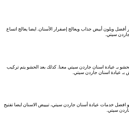
فضل وبلون أبيض جذاب ويعالج إصفرار الأسنان. ايضا يعالج اتساع
جاردن سيتي.
الحشو بـ عيادة اسنان جاردن سيتي معنا. كذلك بعد الحشو يتم تركيب
 بـ عيادة اسنان جاردن سيتي.
هو افضل خدمات عيادة أسنان جاردن سيتي، تبييض الاسنان ايضا تفتيح
جاردن سيتي
.