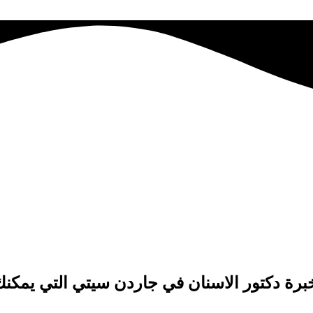
رة دكتور الاسنان في جاردن سيتي التي يمكنك 