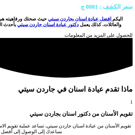
سعر الكشف : 0001 ج
اليكم
افضل عيادة اسنان بجاردن سيتي
حيث صحتك ورفاهيته هي أه
والعائلات. كذلك يعمل
دكتور عيادة اسنان جاردن سيتي
بأحدث ال
للحصول على المزيد من المعلومات
ماذا تقدم عيادة اسنان في جاردن سيتي
1
تقويم الأسنان من دكتور اسنان بجاردن سيتي
تقويم الأسنان من عيادة اسنان جاردن سيتي
، تساعد عملية تقويم الا
نساعدك إلى الوصول إلى أفضل م