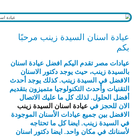
عيادة اسنان السيدة زينب مرحبًا
بكم
عيادات مصر تقدم اليكم افضل عيادة اسنان
بالسيدة زينب، حيث يوجد دكتور الاسنان
الافضل في السيدة زينب. كذلك يوجد أحدث
التقنيات وأحدث التكنولوجيا متميزون بتقديم
أفضل الحلول. لذلك كل ما عليك الاتصال
الان للحجز في
عيادة اسنان السيدة زينب
الافضل بين جميع عيادات الأسنان الموجودة
في السيدة زينب. ايضا كل ما تحتاجه
لأسنانك في مكان واحد. ايضا دكتور اسنان