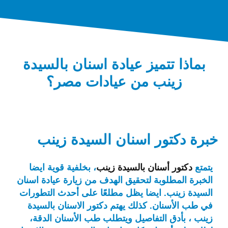
بماذا تتميز عيادة اسنان بالسيدة
زينب من عيادات مصر؟
خبرة دكتور اسنان السيدة زينب
يتمتع
دكتور أسنان بالسيدة زينب
، بخلفية قوية ايضا
الخبرة المطلوبة لتحقيق الهدف من زيارة عيادة اسنان
السيدة زينب. ايضا يظل مطلعًا على أحدث التطورات
في طب الأسنان. كذلك يهتم دكتور الاسنان بالسيدة
زينب ، بأدق التفاصيل ويتطلب طب الأسنان الدقة،