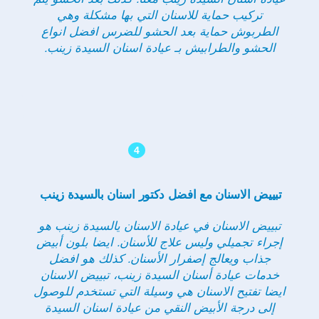
تركيب حماية للاسنان التي بها مشكلة وهي
الطربوش حماية بعد الحشو للضرس افضل انواع
الحشو والطرابيش بـ عيادة اسنان السيدة زينب.
4
تبييض الاسنان مع افضل دكتور اسنان بالسيدة زينب
تبييض الاسنان في عيادة الاسنان يالسيدة زينب هو
إجراء تجميلي وليس علاج للأسنان. ايضا بلون أبيض
جذاب ويعالج إصفرار الأسنان. كذلك هو افضل
خدمات عيادة أسنان السيدة زينب، تبييض الاسنان
ايضا تفتيح الاسنان هي وسيلة التي تستخدم للوصول
إلى درجة الأبيض النقي من عيادة اسنان السيدة