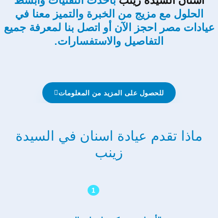
اسنان السيدة زينب
بأحدث التقنيات وابسط
الحلول مع مزيج من الخبرة والتميز معنا في
عيادات مصر احجز الآن أو اتصل بنا لمعرفة جميع
التفاصيل والاستفسارات.
للحصول على المزيد من المعلومات
ماذا تقدم عيادة اسنان في السيدة
زينب
1