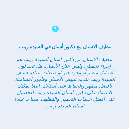
7
تنظيف الاسنان مع دكتور أسنان في السيدة زينب
تنظيف الاسنان من دكتور اسنان السيدة زينب هو
إجراء تجميلي وليس علاج الأسنان، هل تجد لون
اسنانك متغير أو وجود جير او صبغات. عيادة اسنان
السيدة زينب تقديم تبييض الأسنان وظهور ابتسامتك
بأفضل مظهر والحفاظ على أسنانك. ايضا يمكنك
الاعتماد علي دكتور اسنان السيدة زينب للحصول
على أفضل خدمات التجميل والتنظيف. معنا بـ عيادة
اسنان السيدة زينب.