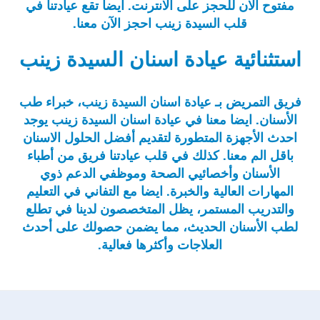
مفتوح الان للحجز على الانترنت. ايضا تقع عيادتنا في
قلب السيدة زينب احجز الآن معنا.
استثنائية عيادة اسنان السيدة زينب
فريق التمريض بـ عيادة اسنان السيدة زينب، خبراء طب
الأسنان. ايضا معنا في عيادة اسنان السيدة زينب يوجد
احدث الأجهزة المتطورة لتقديم أفضل الحلول الاسنان
باقل الم معنا. كذلك في قلب عيادتنا فريق من أطباء
الأسنان وأخصائيي الصحة وموظفي الدعم ذوي
المهارات العالية والخبرة. ايضا مع التفاني في التعليم
والتدريب المستمر، يظل المتخصصون لدينا في تطلع
لطب الأسنان الحديث، مما يضمن حصولك على أحدث
العلاجات وأكثرها فعالية.