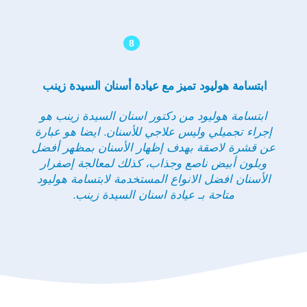
8
ابتسامة هوليود تميز مع عيادة أسنان السيدة زينب
ابتسامة هوليود من دكتور اسنان السيدة زينب هو
إجراء تجميلي وليس علاجي للأسنان. ايضا هو عبارة
عن قشرة لاصقة بهدف إظهار الأسنان بمظهر أفضل
وبلون أبيض ناصع وجذاب، كذلك لمعالجة إصفرار
الأسنان افضل الانواع المستخدمة لابتسامة هوليود
متاحة بـ عيادة اسنان السيدة زينب.