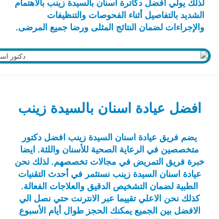
لذلك يولي أفضل دكاترة اسنان بالسيدة زينب بالاهتمام
الشديد بالتفاصيل أثناء الفحوصات والتنظيفات
والإجراءات لضمان النتائج المثلى ورضا جميع المرضى.
افضل عيادة اسنان بالسيدة زينب
يضم فريق عيادة اسنان السيدة زينب افضل دكتور
متخصصين في الرعاية الصحية للأسنان واللثة. ايضا
خبرة فريق التمريض في مجالات تخصصهم. لذلك نحن
عيادة اسنان السيدة زينب نستثمر في أحدث التقنيات
الطبية لضمان التشخيص الدقيق والعلاجات الفعالة.
كذلك نحن الاعلي تقييما عبر الانترنت حتي نصل الي
الافضل بين الجميع يمكنك الحجز طوال أيام الأسبوع