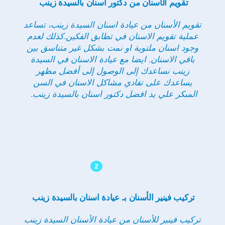
تقويم الأسنان من دكتور اسنان بالسيدة زينب
تقويم الأسنان من عيادة اسنان السيدة زينب
، تساعد
عملية تقويم الاسنان في تطابق الفكين.كذلك لعدم
وجود اسنان ملتوية او نمت بشكل غير متناسق بين
باقي الاسنان. ايضا مع عيادة الاسنان في السيدة
زينب نساعدك إلى الوصول إلى أفضل مظهر
يساعدك على تفادي مشاكل الاسنان في السن
المبكر علي يد افضل دكتور اسنان بالسيدة زينب.
2
تركيب فينير الأسنان بـ عيادة اسنان بالسيدة زينب
تركيب فينير للأسنان من عيادة الأسنان السيدة زينب