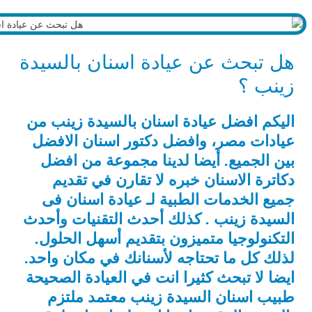
هل تبحث عن عيادة اسنان بالسيدة
زينب ؟
اليكم افضل عيادة اسنان بالسيدة زينب من
عيادات مصر، وافضل دكتور اسنان الافضل
بين الجميع. أيضا لدينا مجموعة من افضل
دكاترة الاسنان خبره لا تقارن في تقديم
جميع الخدمات الطبية لـ عيادة اسنان فى
السيدة زينب . كذلك أحدث التقنيات وأحدث
التكنولوجيا متميزون بتقديم أسهل الحلول.
لذلك كل ما تحتاجه لأسنانك في مكان واحد.
ايضا لا تبحث كثيرا انت في العيادة الصحيحة
طبيب اسنان السيدة زينب معتمد ملتزم