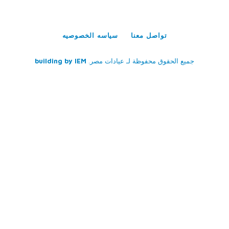
تواصل معنا
سياسه الخصوصيه
جميع الحقوق محفوظة لـ
عيادات مصر
.
IEM
building by